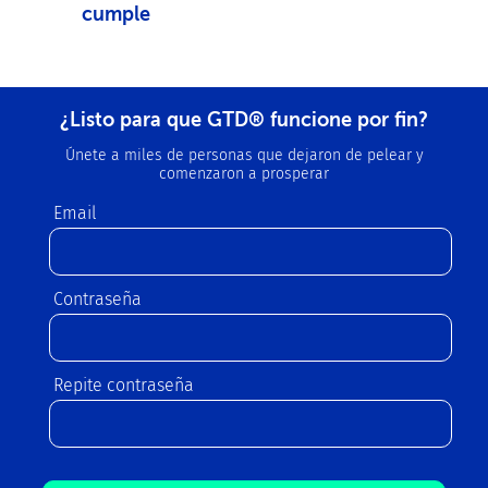
cumple
¿Listo para que GTD® funcione por fin?
Únete a miles de personas que dejaron de pelear y
comenzaron a prosperar
Email
Contraseña
Repite contraseña