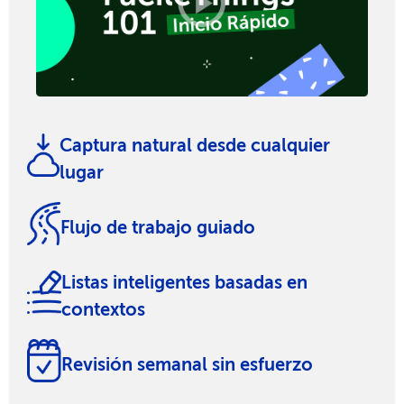
Captura natural desde cualquier
lugar
Flujo de trabajo guiado
Listas inteligentes basadas en
contextos
Revisión semanal sin esfuerzo