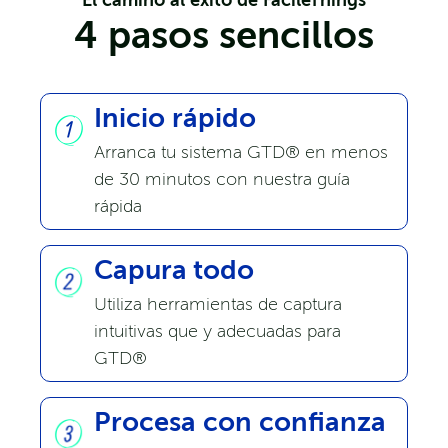
4 pasos sencillos
Inicio rápido
Arranca tu sistema GTD® en menos
de 30 minutos con nuestra guía
rápida
Capura todo
Utiliza herramientas de captura
intuitivas que y adecuadas para
GTD®
Procesa con confianza