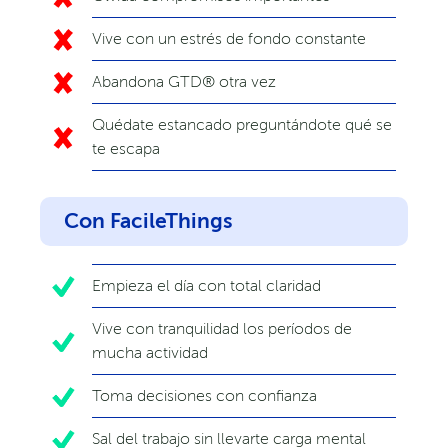
Vive con un estrés de fondo constante
Abandona GTD® otra vez
Quédate estancado preguntándote qué se
te escapa
Con FacileThings
Empieza el día con total claridad
Vive con tranquilidad los períodos de
mucha actividad
Toma decisiones con confianza
Sal del trabajo sin llevarte carga mental