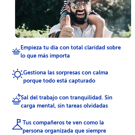
Empieza tu día con total claridad sobre
lo que más importa
Gestiona las sorpresas con calma
porque todo está capturado
Sal del trabajo con tranquilidad. Sin
carga mental, sin tareas olvidadas
Tus compañeros te ven como la
persona organizada que siempre