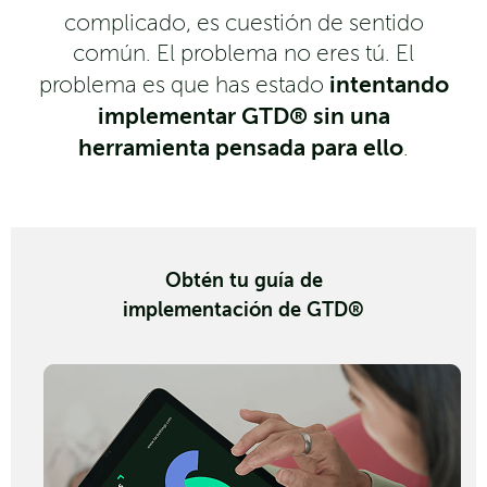
complicado, es cuestión de sentido
común. El problema no eres tú. El
intentando
problema es que has estado
implementar GTD® sin una
herramienta pensada para ello
.
Obtén tu guía de
implementación de GTD®