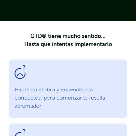
GTD® tiene mucho sentido...
Hasta que intentas implementarlo
Has leído el libro y entiendes los
conceptos, pero comenzar te resulta
abrumador