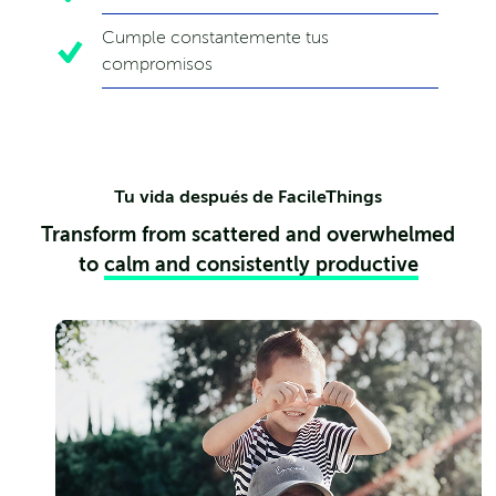
Cumple constantemente tus
compromisos
Tu vida después de FacileThings
Transform from scattered and overwhelmed
to
calm and consistently productive