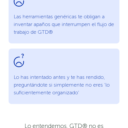
Las herramientas genéricas te obligan a
inventar apaños que interrumpen el flujo de
trabajo de GTD®
Lo has intentado antes y te has rendido,
preguntándote si simplemente no eres 'lo
suficientemente organizado'
Lo entendemos. GTD® no es