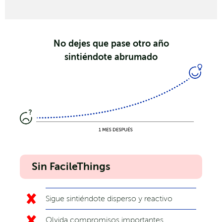
No dejes que pase otro año
sintiéndote abrumado
Sin FacileThings
Sigue sintiéndote disperso y reactivo
Olvida compromisos importantes