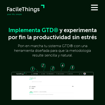
Implementa GTD®
y experimenta
por fin la productividad sin estrés
Pon en marcha tu sistema GTD® con una
herramienta diseñada para que la metodología
resulte sencilla y natural.