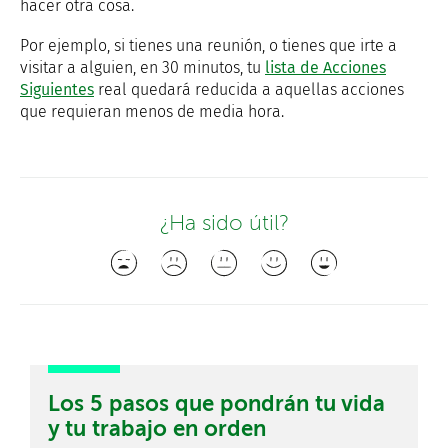
hacer otra cosa.
Por ejemplo, si tienes una reunión, o tienes que irte a
visitar a alguien, en 30 minutos, tu
lista de Acciones
Siguientes
real quedará reducida a aquellas acciones
que requieran menos de media hora.
¿Ha sido útil?
Los 5 pasos que pondrán tu vida
y tu trabajo en orden