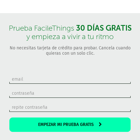
30 DÍAS GRATIS
Prueba FacileThings
y empieza a vivir a tu ritmo
No necesitas tarjeta de crédito para probar. Cancela cuando
quieras con un solo clic.
EMPEZAR MI PRUEBA GRATIS