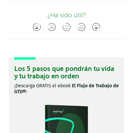
¿Ha sido útil?
Los 5 pasos que pondrán tu vida
y tu trabajo en orden
¡Descarga GRATIS el ebook
El Flujo de Trabajo de
GTD®
!