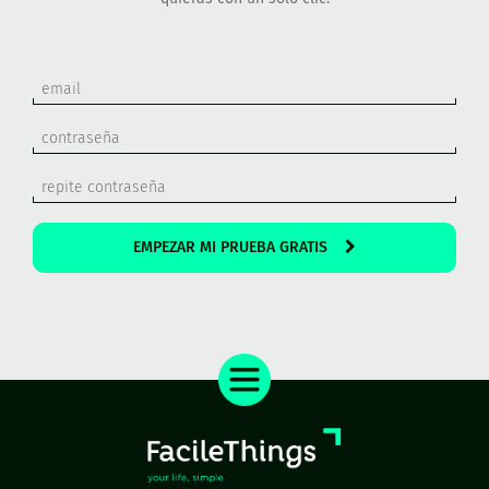
EMPEZAR MI PRUEBA GRATIS