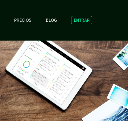
PRECIOS
BLOG
ENTRAR