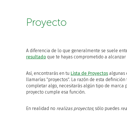
Proyecto
A diferencia de lo que generalmente se suele ent
resultado
que te hayas comprometido a alcanzar 
Así, encontrarás en tu
Lista de Proyectos
algunas 
llamarías "proyectos". La razón de esta definición
completar algo, necesitarás algún tipo de marca
proyecto cumple esa función.
En realidad no
realizas proyectos
; sólo puedes
rea