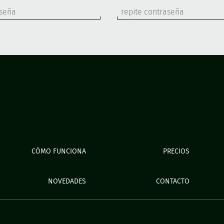
CÓMO FUNCIONA
PRECIOS
NOVEDADES
CONTACTO