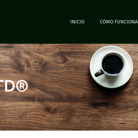
INICIO
CÓMO FUNCIONA
GTD®