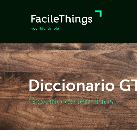
Diccionario 
Glosario de términos