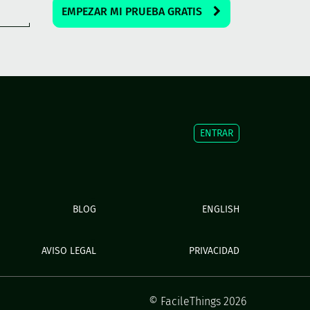
EMPEZAR MI PRUEBA GRATIS
ENTRAR
BLOG
ENGLISH
AVISO LEGAL
PRIVACIDAD
© FacileThings 2026