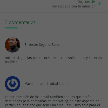
Siguiente
Ten cuidado con tu intuición
2 comentarios
Silvestre Segarra Soria
Hola Paxi, gracias por escuchar nuestras solicitudes y hacerlas
realidad.
Mario | productividad laboral
La optimización de los email también son los que están
destinados para campañas de marketing, en este aspecto en
particular... se tiene que tener un email exclusivo solo para el