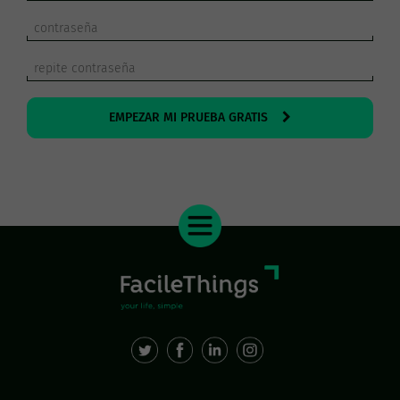
EMPEZAR MI PRUEBA GRATIS