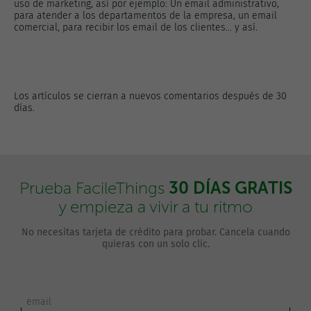
uso de marketing, así por ejemplo: Un email administrativo,
para atender a los departamentos de la empresa, un email
comercial, para recibir los email de los clientes... y así.
Los artículos se cierran a nuevos comentarios después de 30
días.
30 DÍAS GRATIS
Prueba FacileThings
y empieza a vivir a tu ritmo
No necesitas tarjeta de crédito para probar. Cancela cuando
quieras con un solo clic.