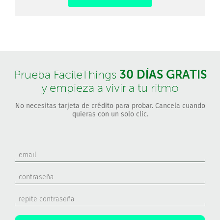
30 DÍAS GRATIS
Prueba FacileThings
y empieza a vivir a tu ritmo
No necesitas tarjeta de crédito para probar. Cancela cuando
quieras con un solo clic.