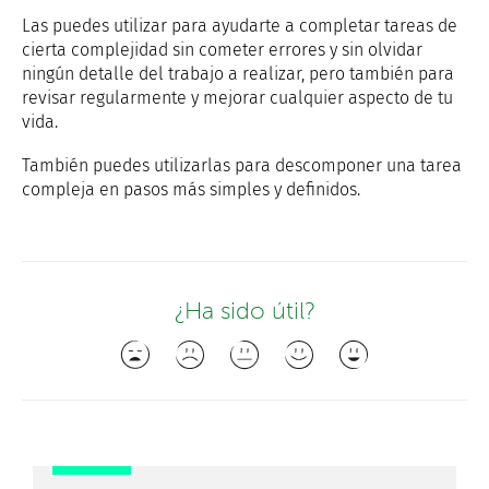
Las puedes utilizar para ayudarte a completar tareas de
cierta complejidad sin cometer errores y sin olvidar
ningún detalle del trabajo a realizar, pero también para
revisar regularmente y mejorar cualquier aspecto de tu
vida.
También puedes utilizarlas para descomponer una tarea
compleja en pasos más simples y definidos.
¿Ha sido útil?