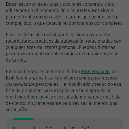
Estas listas van asociadas a acciones concretas, y las
utilizamos en el momento de ejecutarlas. Nos sirven
para enfrentarnos sin estrés a tareas que tienen cierta
complejidad, o que todavía no dominamos por completo.
Pero las listas de control también sirven para definir
recordatorios creativos de autogestión relacionados con
cualquier área de interés personal. Puedes utilizarlas
para revisar regularmente y mejorar cualquier aspecto
de tu vida.
Hace un tiempo encontré en el libro
MBA Personal
, de
Josh Kaufman, una lista con
49 preguntas para mejorar
los resultados
personales. He modificado y reducido esa
lista de preguntas para adaptarla a la mejora de la
efectividad personal
, y el resultado me parece una lista
de control muy interesante para revisar, al menos, una
vez al año: