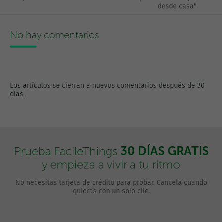
desde casa"
No hay comentarios
Los artículos se cierran a nuevos comentarios después de 30
días.
30 DÍAS GRATIS
Prueba FacileThings
y empieza a vivir a tu ritmo
No necesitas tarjeta de crédito para probar. Cancela cuando
quieras con un solo clic.