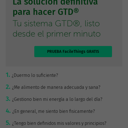
La solución definitiva
para hacer GTD®
Tu sistema GTD®, listo
desde el primer minuto
PRUEBA FacileThings GRATIS
¿Duermo lo suficiente?
¿Me alimento de manera adecuada y sana?
¿Gestiono bien mi energía a lo largo del día?
¿En general, me siento bien fisicamente?
¿Tengo bien definidos mis valores y principios?