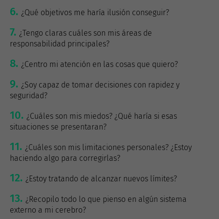
¿Qué objetivos me haría ilusión conseguir?
¿Tengo claras cuáles son mis áreas de
responsabilidad principales?
¿Centro mi atención en las cosas que quiero?
¿Soy capaz de tomar decisiones con rapidez y
seguridad?
¿Cuáles son mis miedos? ¿Qué haría si esas
situaciones se presentaran?
¿Cuáles son mis limitaciones personales? ¿Estoy
haciendo algo para corregirlas?
¿Estoy tratando de alcanzar nuevos límites?
¿Recopilo todo lo que pienso en algún sistema
externo a mi cerebro?