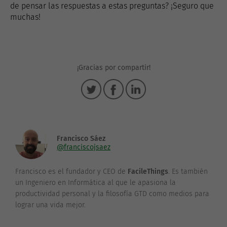
de pensar las respuestas a estas preguntas? ¡Seguro que
muchas!
¡Gracias por compartir!
Francisco Sáez
@franciscojsaez
Francisco es el fundador y CEO de
FacileThings
. Es también
un Ingeniero en Informática al que le apasiona la
productividad personal y la filosofía GTD como medios para
lograr una vida mejor.