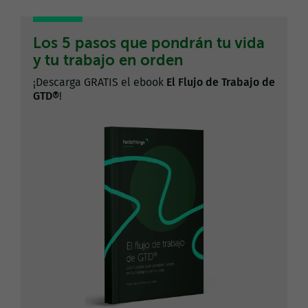
Los 5 pasos que pondrán tu vida
y tu trabajo en orden
¡Descarga GRATIS el ebook
El Flujo de Trabajo de
GTD®
!