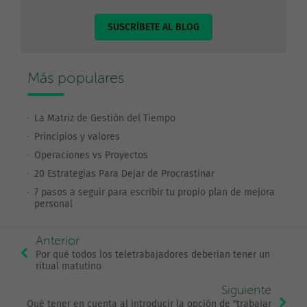
SUSCRÍBETE AL BLOG
Más populares
La Matriz de Gestión del Tiempo
Principios y valores
Operaciones vs Proyectos
20 Estrategias Para Dejar de Procrastinar
7 pasos a seguir para escribir tu propio plan de mejora
personal
Anterior
Por qué todos los teletrabajadores deberían tener un
ritual matutino
Siguiente
Qué tener en cuenta al introducir la opción de "trabajar