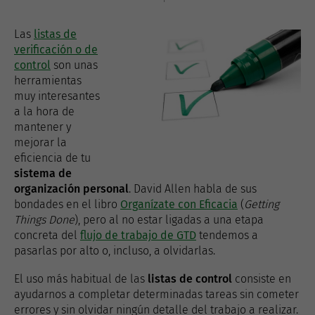
Las
listas de
verificación o de
control
son unas
herramientas
muy interesantes
a la hora de
mantener y
mejorar la
eficiencia de tu
sistema de
organización personal
. David Allen habla de sus
bondades en el libro
Organízate con Eficacia
(
Getting
Things Done
), pero al no estar ligadas a una etapa
concreta del
flujo de trabajo de GTD
tendemos a
pasarlas por alto o, incluso, a olvidarlas.
El uso más habitual de las
listas de control
consiste en
ayudarnos a completar determinadas tareas sin cometer
errores y sin olvidar ningún detalle del trabajo a realizar.