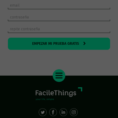
EMPEZAR MI PRUEBA GRATIS