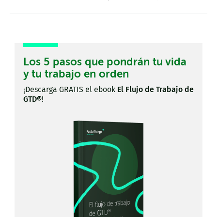
Los 5 pasos que pondrán tu vida
y tu trabajo en orden
¡Descarga GRATIS el ebook
El Flujo de Trabajo de
GTD®
!