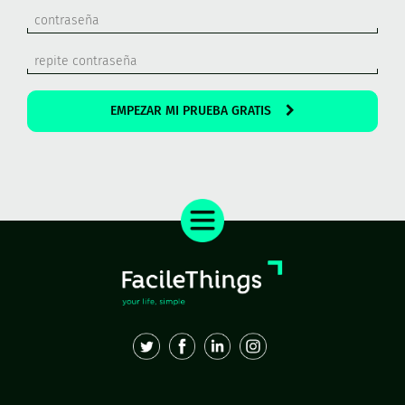
EMPEZAR MI PRUEBA GRATIS