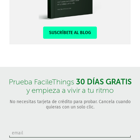
SUSCRÍBETE AL BLOG
30 DÍAS GRATIS
Prueba FacileThings
y empieza a vivir a tu ritmo
No necesitas tarjeta de crédito para probar. Cancela cuando
quieras con un solo clic.