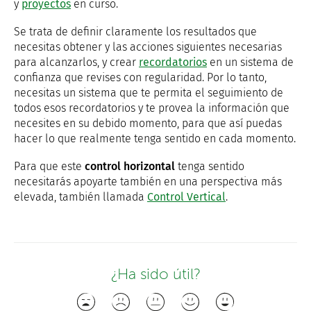
y
proyectos
en curso.
Se trata de definir claramente los resultados que
necesitas obtener y las acciones siguientes necesarias
para alcanzarlos, y crear
recordatorios
en un sistema de
confianza que revises con regularidad. Por lo tanto,
necesitas un sistema que te permita el seguimiento de
todos esos recordatorios y te provea la información que
necesites en su debido momento, para que así puedas
hacer lo que realmente tenga sentido en cada momento.
Para que este
control horizontal
tenga sentido
necesitarás apoyarte también en una perspectiva más
elevada, también llamada
Control Vertical
.
¿Ha sido útil?