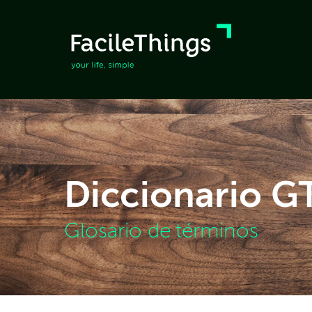
Diccionario 
Glosario de términos