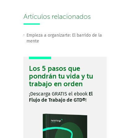
Artículos relacionados
Empieza a organizarte: El barrido de la
mente
Los 5 pasos que
pondrán tu vida y tu
trabajo en orden
¡Descarga GRATIS el ebook
El
Flujo de Trabajo de GTD®
!