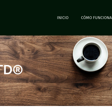
INICIO
CÓMO FUNCIONA
GTD®