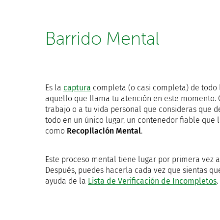
Barrido Mental
Es la
captura
completa (o casi completa) de todo 
aquello que llama tu atención en este momento. Co
trabajo o a tu vida personal que consideras que 
todo en un único lugar, un contenedor fiable qu
como
Recopilación Mental
.
Este proceso mental tiene lugar por primera vez a
Después, puedes hacerla cada vez que sientas que 
ayuda de la
Lista de Verificación de Incompletos
.