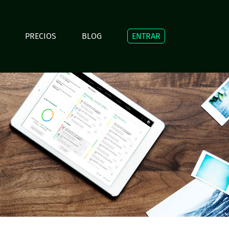
PRECIOS
BLOG
ENTRAR