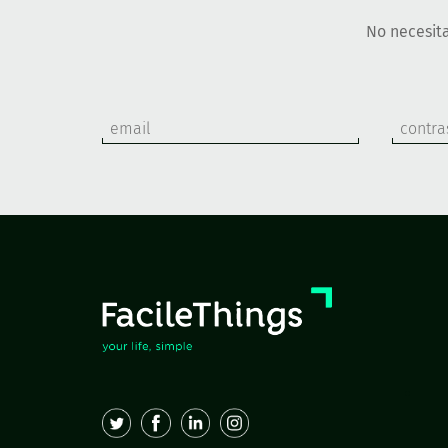
No necesita