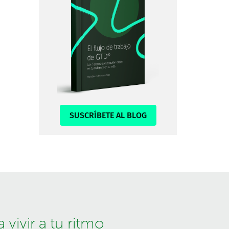
SUSCRÍBETE AL BLOG
vivir a tu ritmo