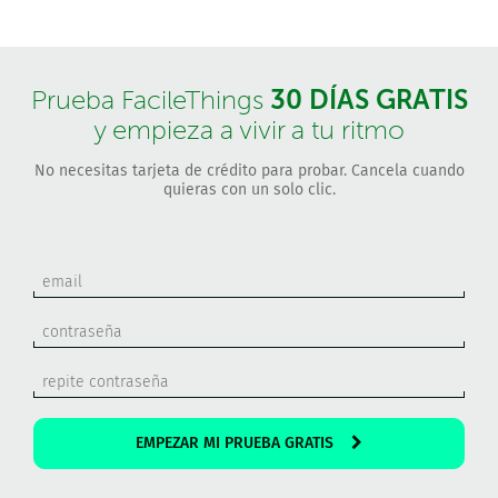
30 DÍAS GRATIS
Prueba FacileThings
y empieza a vivir a tu ritmo
No necesitas tarjeta de crédito para probar. Cancela cuando
quieras con un solo clic.
EMPEZAR MI PRUEBA GRATIS