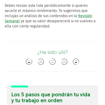
Debes revisar esta lista periódicamente si quieres
sacarle el máximo rendimiento. Te sugerimos que
incluyas un análisis de sus contenidos en la
Revisión
Semanal
ya que su valor desaparecerá si no vuelves a
ella con cierta regularidad.
¿Ha sido útil?
Los 5 pasos que pondrán tu vida
y tu trabajo en orden