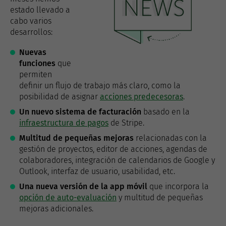
estado llevado a
cabo varios
desarrollos:
Nuevas
funciones
que
permiten
definir un flujo de trabajo más claro, como la
posibilidad de asignar
acciones predecesoras
.
Un nuevo sistema de facturación
basado en la
infraestructura de pagos
de Stripe.
Multitud de pequeñas mejoras
relacionadas con la
gestión de proyectos, editor de acciones, agendas de
colaboradores, integración de calendarios de Google y
Outlook, interfaz de usuario, usabilidad, etc.
Una nueva versión de la app móvil
que incorpora la
opción de auto-evaluación
y multitud de pequeñas
mejoras adicionales.