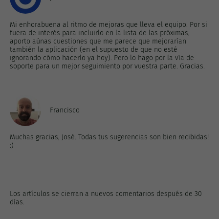
Mi enhorabuena al ritmo de mejoras que lleva el equipo. Por si
fuera de interés para incluirlo en la lista de las próximas,
aporto aúnas cuestiones que me parece que mejorarían
también la aplicación (en el supuesto de que no esté
ignorando cómo hacerlo ya hoy). Pero lo hago por la vía de
soporte para un mejor seguimiento por vuestra parte. Gracias.
Francisco
Muchas gracias, José. Todas tus sugerencias son bien recibidas!
:)
Los artículos se cierran a nuevos comentarios después de 30
días.