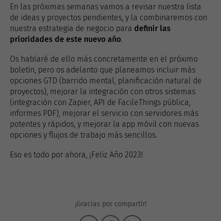
En las próximas semanas vamos a revisar nuestra lista
de ideas y proyectos pendientes, y la combinaremos con
nuestra estrategia de negocio para
definir las
prioridades de este nuevo año
.
Os hablaré de ello más concretamente en el próximo
boletín, pero os adelanto que planeamos incluir más
opciones GTD (barrido mental, planificación natural de
proyectos), mejorar la integración con otros sistemas
(integración con Zapier, API de FacileThings pública,
informes PDF), mejorar el servicio con servidores más
potentes y rápidos, y mejorar la app móvil con nuevas
opciones y flujos de trabajo más sencillos.
Eso es todo por ahora, ¡Feliz Año 2023!
¡Gracias por compartir!