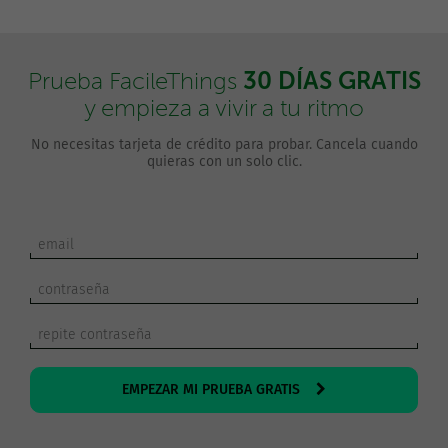
30 DÍAS GRATIS
Prueba FacileThings
y empieza a vivir a tu ritmo
No necesitas tarjeta de crédito para probar. Cancela cuando
quieras con un solo clic.
EMPEZAR MI PRUEBA GRATIS