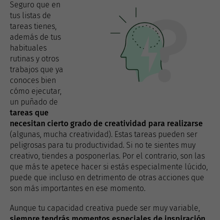
Seguro que en
tus listas de
tareas tienes,
además de tus
habituales
rutinas y otros
trabajos que ya
conoces bien
cómo ejecutar,
un puñado de
tareas que
necesitan cierto grado de creatividad para realizarse
(algunas, mucha creatividad). Estas tareas pueden ser
peligrosas para tu productividad. Si no te sientes muy
creativo, tiendes a posponerlas. Por el contrario, son las
que más te apetece hacer si estás especialmente lúcido,
puede que incluso en detrimento de otras acciones que
son más importantes en ese momento.
Aunque tu capacidad creativa puede ser muy variable,
siempre tendrás momentos especiales de inspiración
.