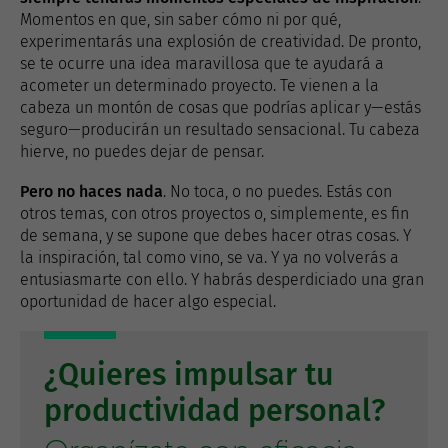
Momentos en que, sin saber cómo ni por qué,
experimentarás una explosión de creatividad. De pronto,
se te ocurre una idea maravillosa que te ayudará a
acometer un determinado proyecto. Te vienen a la
cabeza un montón de cosas que podrías aplicar y—estás
seguro—producirán un resultado sensacional. Tu cabeza
hierve, no puedes dejar de pensar.
Pero no haces nada
. No toca, o no puedes. Estás con
otros temas, con otros proyectos o, simplemente, es fin
de semana, y se supone que debes hacer otras cosas. Y
la inspiración, tal como vino, se va. Y ya no volverás a
entusiasmarte con ello. Y habrás desperdiciado una gran
oportunidad de hacer algo especial.
¿Quieres impulsar tu
productividad personal?