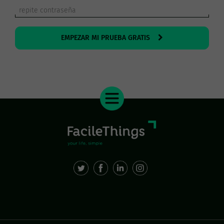
EMPEZAR MI PRUEBA GRATIS