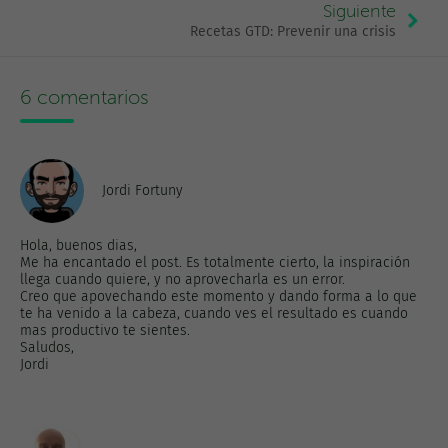
Siguiente
Recetas GTD: Prevenir una crisis
6 comentarios
Jordi Fortuny
Hola, buenos dias,
Me ha encantado el post. Es totalmente cierto, la inspiración
llega cuando quiere, y no aprovecharla es un error.
Creo que apovechando este momento y dando forma a lo que
te ha venido a la cabeza, cuando ves el resultado es cuando
mas productivo te sientes.
Saludos,
Jordi