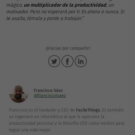
mágico,
un multiplicador de la productividad
, un
motivador. Pero no esperará por ti. Es ahora o nunca. Si
te asalta, tómala y ponte a trabajar.”
¡Gracias por compartir!
Francisco Sáez
@franciscojsaez
Francisco es el fundador y CEO de
FacileThings
. Es también
un Ingeniero en Informática al que le apasiona la
productividad personal y la filosofía GTD como medios para
lograr una vida mejor.