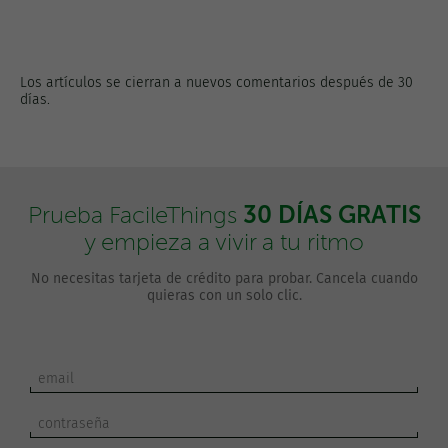
Los artículos se cierran a nuevos comentarios después de 30
días.
30 DÍAS GRATIS
Prueba FacileThings
y empieza a vivir a tu ritmo
No necesitas tarjeta de crédito para probar. Cancela cuando
quieras con un solo clic.