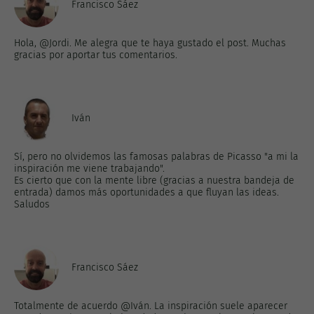
Francisco Sáez
Hola, @Jordi. Me alegra que te haya gustado el post. Muchas
gracias por aportar tus comentarios.
Iván
Sí, pero no olvidemos las famosas palabras de Picasso "a mi la
inspiración me viene trabajando".
Es cierto que con la mente libre (gracias a nuestra bandeja de
entrada) damos más oportunidades a que fluyan las ideas.
Saludos
Francisco Sáez
Totalmente de acuerdo @Iván. La inspiración suele aparecer