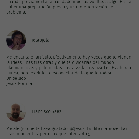
cuando previamente le has dado muchas vueltas a algo. Ha de
haber una preparación previa y una interiorización del
problema.
jotapjota
Me encanta el artículo. Efectivamente hay veces que te vienen
la ideas unas tras otras y que te olvidarías del mundo
plasmándolas y puliéndolas hasta verlas realizadas. Es ahora o
nunca, pero es difícil desconectar de lo que te rodea.
Un saludo
Jesús Portilla
Francisco Sáez
Me alegro que te haya gustado, @Jesús. Es difícil aprovechar
esos momentos, pero hay que intentarlo ;)