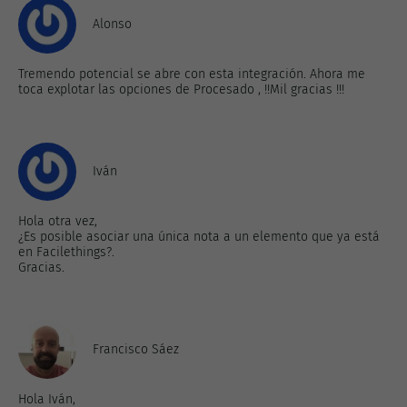
Alonso
Tremendo potencial se abre con esta integración. Ahora me
toca explotar las opciones de Procesado , !!Mil gracias !!!
Iván
Hola otra vez,
¿Es posible asociar una única nota a un elemento que ya está
en Facilethings?.
Gracias.
Francisco Sáez
Hola Iván,