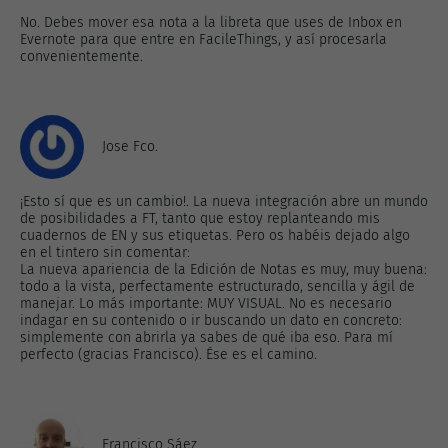
No. Debes mover esa nota a la libreta que uses de Inbox en
Evernote para que entre en FacileThings, y así procesarla
convenientemente.
Jose Fco.
¡Esto sí que es un cambio!. La nueva integración abre un mundo
de posibilidades a FT, tanto que estoy replanteando mis
cuadernos de EN y sus etiquetas. Pero os habéis dejado algo
en el tintero sin comentar:
La nueva apariencia de la Edición de Notas es muy, muy buena:
todo a la vista, perfectamente estructurado, sencilla y ágil de
manejar. Lo más importante: MUY VISUAL. No es necesario
indagar en su contenido o ir buscando un dato en concreto:
simplemente con abrirla ya sabes de qué iba eso. Para mí
perfecto (gracias Francisco). Ése es el camino.
Francisco Sáez