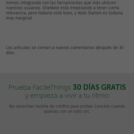
Iremos integrando con las herramientas que más utilicen
nuestros usuarios. OneNote está empezando a tener cierta
relevancia, pero todavía está lejos, y Note Station es todavía
muy marginal.
Los artículos se cierran a nuevos comentarios después de 30
días.
30 DÍAS GRATIS
Prueba FacileThings
y empieza a vivir a tu ritmo
No necesitas tarjeta de crédito para probar. Cancela cuando
quieras con un solo clic.