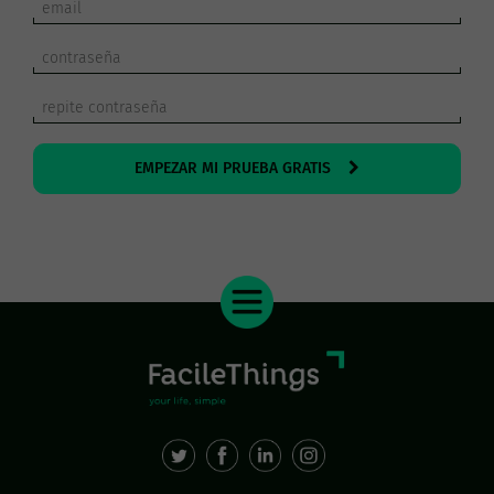
EMPEZAR MI PRUEBA GRATIS