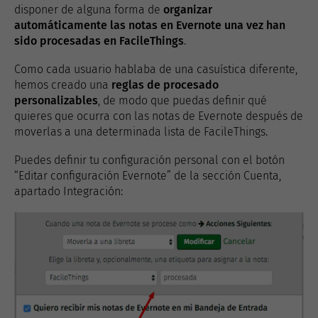
disponer de alguna forma de
organizar
automáticamente las notas en Evernote una vez han
sido procesadas en FacileThings
.
Como cada usuario hablaba de una casuística diferente,
hemos creado una
reglas de procesado
personalizables
, de modo que puedas definir qué
quieres que ocurra con las notas de Evernote después de
moverlas a una determinada lista de FacileThings.
Puedes definir tu configuración personal con el botón
“Editar configuración Evernote” de la sección Cuenta,
apartado Integración: