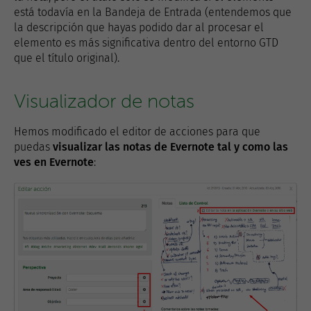
está todavía en la Bandeja de Entrada (entendemos que
la descripción que hayas podido dar al procesar el
elemento es más significativa dentro del entorno GTD
que el título original).
Visualizador de notas
Hemos modificado el editor de acciones para que
puedas
visualizar las notas de Evernote tal y como las
ves en Evernote
: