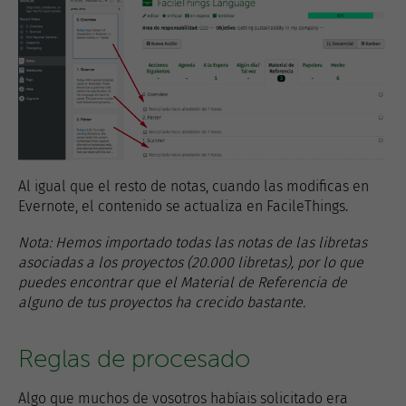
Al igual que el resto de notas, cuando las modificas en
Evernote, el contenido se actualiza en FacileThings.
Nota: Hemos importado todas las notas de las libretas
asociadas a los proyectos (20.000 libretas), por lo que
puedes encontrar que el Material de Referencia de
alguno de tus proyectos ha crecido bastante.
Reglas de procesado
Algo que muchos de vosotros habíais solicitado era