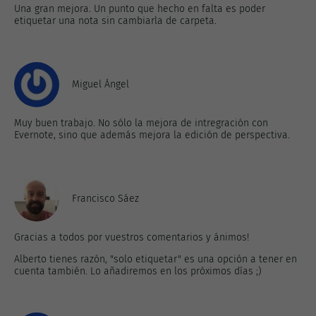
Una gran mejora. Un punto que hecho en falta es poder
etiquetar una nota sin cambiarla de carpeta.
Miguel Ángel
Muy buen trabajo. No sólo la mejora de intregración con
Evernote, sino que además mejora la edición de perspectiva.
Francisco Sáez
Gracias a todos por vuestros comentarios y ánimos!
Alberto tienes razón, "solo etiquetar" es una opción a tener en
cuenta también. Lo añadiremos en los próximos días ;)