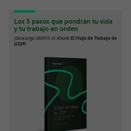
Los 5 pasos que pondrán tu vida
y tu trabajo en orden
¡Descarga GRATIS el ebook
El Flujo de Trabajo de
GTD®
!