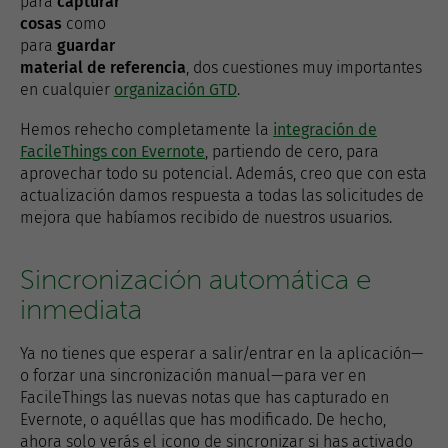
para
capturar
cosas
como
para
guardar
material de referencia
, dos cuestiones muy importantes
en cualquier
organización GTD
.
Hemos rehecho completamente la
integración de
FacileThings con Evernote
, partiendo de cero, para
aprovechar todo su potencial. Además, creo que con esta
actualización damos respuesta a todas las solicitudes de
mejora que habíamos recibido de nuestros usuarios.
Sincronización automática e
inmediata
Ya no tienes que esperar a salir/entrar en la aplicación—
o forzar una sincronización manual—para ver en
FacileThings las nuevas notas que has capturado en
Evernote, o aquéllas que has modificado. De hecho,
ahora solo verás el icono de sincronizar si has activado