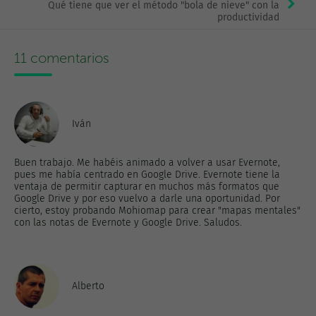
Qué tiene que ver el método "bola de nieve" con la
productividad
11 comentarios
Iván
Buen trabajo. Me habéis animado a volver a usar Evernote,
pues me había centrado en Google Drive. Evernote tiene la
ventaja de permitir capturar en muchos más formatos que
Google Drive y por eso vuelvo a darle una oportunidad. Por
cierto, estoy probando Mohiomap para crear "mapas mentales"
con las notas de Evernote y Google Drive. Saludos.
Alberto