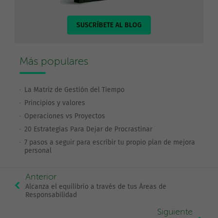
SUSCRÍBETE AL BLOG
Más populares
La Matriz de Gestión del Tiempo
Principios y valores
Operaciones vs Proyectos
20 Estrategias Para Dejar de Procrastinar
7 pasos a seguir para escribir tu propio plan de mejora
personal
Anterior
Alcanza el equilibrio a través de tus Áreas de
Responsabilidad
Siguiente