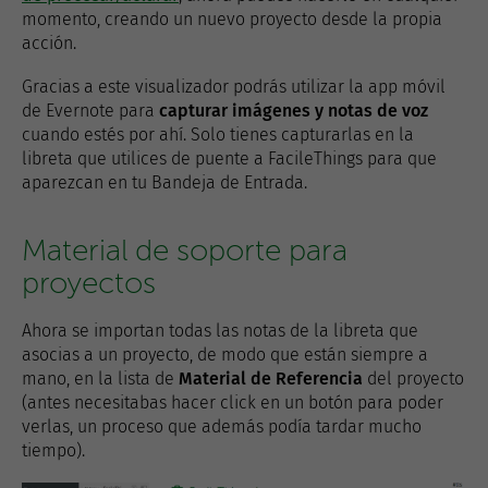
momento, creando un nuevo proyecto desde la propia
acción.
Gracias a este visualizador podrás utilizar la app móvil
de Evernote para
capturar imágenes y notas de voz
cuando estés por ahí. Solo tienes capturarlas en la
libreta que utilices de puente a FacileThings para que
aparezcan en tu Bandeja de Entrada.
Material de soporte para
proyectos
Ahora se importan todas las notas de la libreta que
asocias a un proyecto, de modo que están siempre a
mano, en la lista de
Material de Referencia
del proyecto
(antes necesitabas hacer click en un botón para poder
verlas, un proceso que además podía tardar mucho
tiempo).