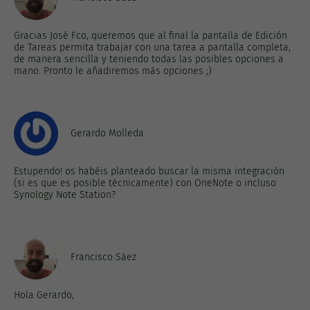
Gracias José Fco, queremos que al final la pantalla de Edición
de Tareas permita trabajar con una tarea a pantalla completa,
de manera sencilla y teniendo todas las posibles opciones a
mano. Pronto le añadiremos más opciones ;)
Gerardo Molleda
Estupendo! os habéis planteado buscar la misma integración
(si es que es posible técnicamente) con OneNote o incluso
Synology Note Station?
Francisco Sáez
Hola Gerardo,