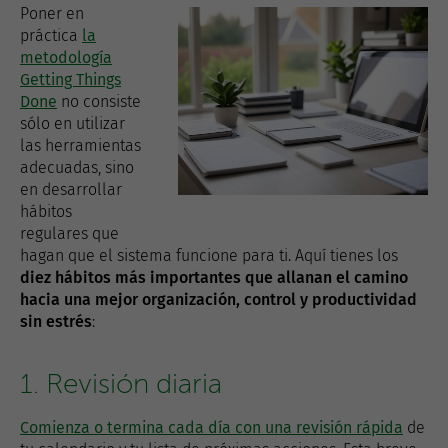
Poner en
práctica
la
metodología
Getting Things
Done
no consiste
sólo en utilizar
las herramientas
adecuadas, sino
en desarrollar
hábitos
regulares que
hagan que el sistema funcione para ti. Aquí tienes los
diez hábitos más importantes que allanan el camino
hacia una mejor organización, control y productividad
sin estrés
:
1. Revisión diaria
Comienza o termina cada día con una revisión rápida
de