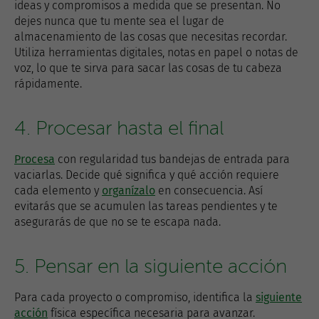
ideas y compromisos a medida que se presentan. No
dejes nunca que tu mente sea el lugar de
almacenamiento de las cosas que necesitas recordar.
Utiliza herramientas digitales, notas en papel o notas de
voz, lo que te sirva para sacar las cosas de tu cabeza
rápidamente.
4. Procesar hasta el final
Procesa
con regularidad tus bandejas de entrada para
vaciarlas. Decide qué significa y qué acción requiere
cada elemento y
organízalo
en consecuencia. Así
evitarás que se acumulen las tareas pendientes y te
asegurarás de que no se te escapa nada.
5. Pensar en la siguiente acción
Para cada proyecto o compromiso, identifica la
siguiente
acción
física específica necesaria para avanzar.