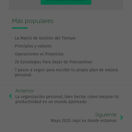
Más populares
La Matriz de Gestión del Tiempo
Principios y valores
Operaciones vs Proyectos
20 Estrategias Para Dejar de Procrastinar
7 pasos a seguir para escribir tu propio plan de mejora
personal
Anterior
La organización personal, bien hecha: cómo mejorar tu
productividad en un mundo ajetreado
Siguiente
Mayo 2025: Aquí es donde estamos