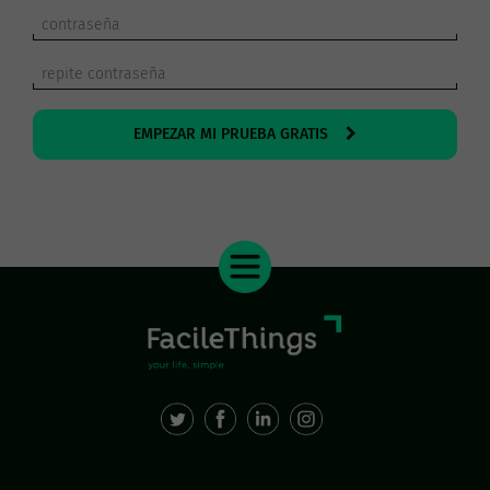
EMPEZAR MI PRUEBA GRATIS