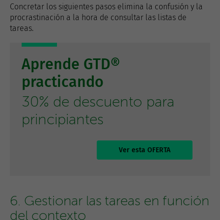
Concretar los siguientes pasos elimina la confusión y la
procrastinación a la hora de consultar las listas de
tareas.
Aprende GTD®
practicando
30% de descuento para
principiantes
Ver esta OFERTA
6. Gestionar las tareas en función
del contexto