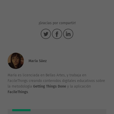
¡Gracias por compartir!
María Sáez
María es licenciada en Bellas Artes, y trabaja en
FacileThings creando contenidos digitales educativos sobre
la metodología
Getting Things Done
y la aplicación
FacileThings
.