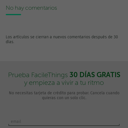
No hay comentarios
Los artículos se cierran a nuevos comentarios después de 30
días.
30 DÍAS GRATIS
Prueba FacileThings
y empieza a vivir a tu ritmo
No necesitas tarjeta de crédito para probar. Cancela cuando
quieras con un solo clic.