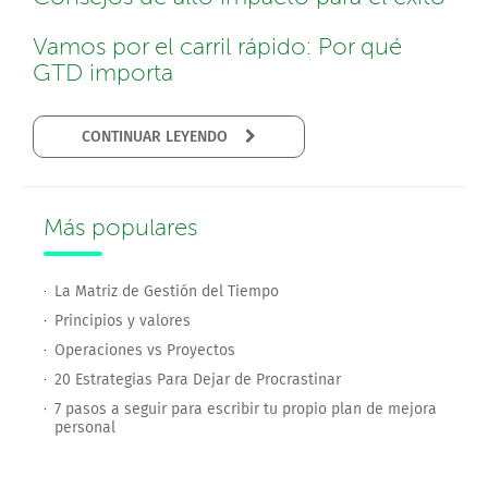
Vamos por el carril rápido: Por qué
GTD importa
CONTINUAR LEYENDO
Más populares
La Matriz de Gestión del Tiempo
Principios y valores
Operaciones vs Proyectos
20 Estrategias Para Dejar de Procrastinar
7 pasos a seguir para escribir tu propio plan de mejora
personal