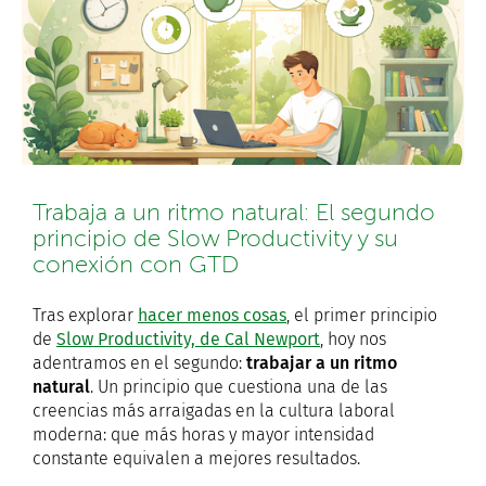
Trabaja a un ritmo natural: El segundo
principio de Slow Productivity y su
conexión con GTD
Tras explorar
hacer menos cosas
, el primer principio
de
Slow Productivity, de Cal Newport
, hoy nos
adentramos en el segundo:
trabajar a un ritmo
natural
. Un principio que cuestiona una de las
creencias más arraigadas en la cultura laboral
moderna: que más horas y mayor intensidad
constante equivalen a mejores resultados.