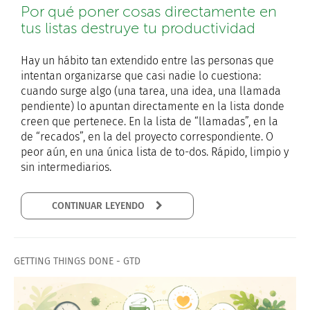
Por qué poner cosas directamente en
tus listas destruye tu productividad
Hay un hábito tan extendido entre las personas que
intentan organizarse que casi nadie lo cuestiona:
cuando surge algo (una tarea, una idea, una llamada
pendiente) lo apuntan directamente en la lista donde
creen que pertenece. En la lista de “llamadas”, en la
de “recados”, en la del proyecto correspondiente. O
peor aún, en una única lista de to-dos. Rápido, limpio y
sin intermediarios.
CONTINUAR LEYENDO
GETTING THINGS DONE - GTD