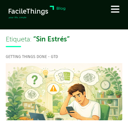
“Sin Estrés”
Etiqueta:
GETTING THINGS DONE - GTD