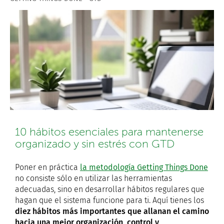
10 hábitos esenciales para mantenerse
organizado y sin estrés con GTD
Poner en práctica
la metodología Getting Things Done
no consiste sólo en utilizar las herramientas
adecuadas, sino en desarrollar hábitos regulares que
hagan que el sistema funcione para ti. Aquí tienes los
diez hábitos más importantes que allanan el camino
hacia una mejor organización, control y