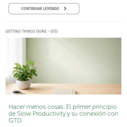
CONTINUAR LEYENDO
GETTING THINGS DONE - GTD
Hacer menos cosas: El primer principio
de Slow Productivity y su conexión con
GTD