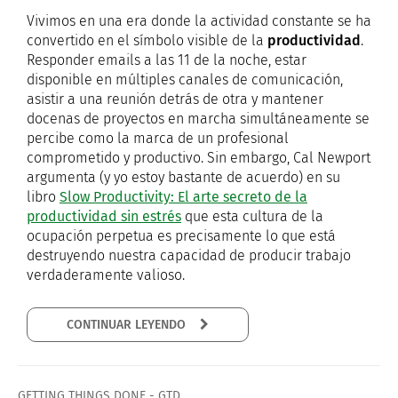
Vivimos en una era donde la actividad constante se ha
convertido en el símbolo visible de la
productividad
.
Responder emails a las 11 de la noche, estar
disponible en múltiples canales de comunicación,
asistir a una reunión detrás de otra y mantener
docenas de proyectos en marcha simultáneamente se
percibe como la marca de un profesional
comprometido y productivo. Sin embargo, Cal Newport
argumenta (y yo estoy bastante de acuerdo) en su
libro
Slow Productivity: El arte secreto de la
productividad sin estrés
que esta cultura de la
ocupación perpetua es precisamente lo que está
destruyendo nuestra capacidad de producir trabajo
verdaderamente valioso.
CONTINUAR LEYENDO
GETTING THINGS DONE - GTD