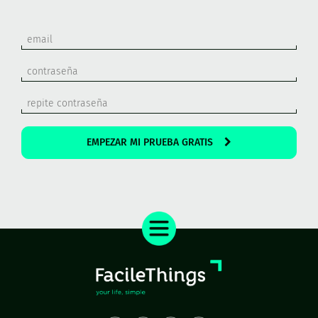
EMPEZAR MI PRUEBA GRATIS