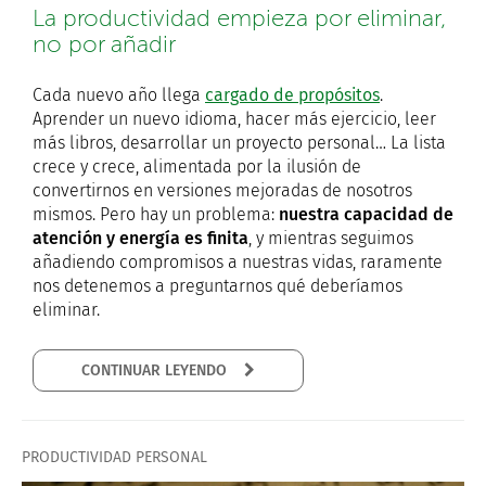
La productividad empieza por eliminar,
no por añadir
Cada nuevo año llega
cargado de propósitos
.
Aprender un nuevo idioma, hacer más ejercicio, leer
más libros, desarrollar un proyecto personal… La lista
crece y crece, alimentada por la ilusión de
convertirnos en versiones mejoradas de nosotros
mismos. Pero hay un problema:
nuestra capacidad de
atención y energía es finita
, y mientras seguimos
añadiendo compromisos a nuestras vidas, raramente
nos detenemos a preguntarnos qué deberíamos
eliminar.
CONTINUAR LEYENDO
PRODUCTIVIDAD PERSONAL