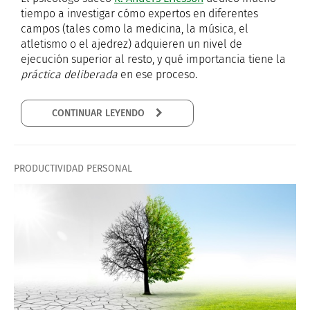
tiempo a investigar cómo expertos en diferentes
campos (tales como la medicina, la música, el
atletismo o el ajedrez) adquieren un nivel de
ejecución superior al resto, y qué importancia tiene la
práctica deliberada
en ese proceso.
CONTINUAR LEYENDO
PRODUCTIVIDAD PERSONAL