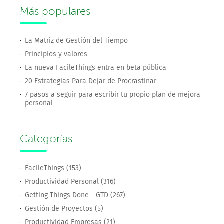
Más populares
La Matriz de Gestión del Tiempo
Principios y valores
La nueva FacileThings entra en beta pública
20 Estrategias Para Dejar de Procrastinar
7 pasos a seguir para escribir tu propio plan de mejora
personal
Categorías
FacileThings (153)
Productividad Personal (316)
Getting Things Done - GTD (267)
Gestión de Proyectos (5)
Productividad Empresas (21)