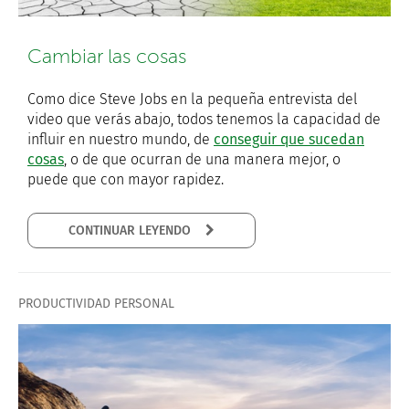
Cambiar las cosas
Como dice Steve Jobs en la pequeña entrevista del
video que verás abajo, todos tenemos la capacidad de
influir en nuestro mundo, de
conseguir que sucedan
cosas
, o de que ocurran de una manera mejor, o
puede que con mayor rapidez.
CONTINUAR LEYENDO
PRODUCTIVIDAD PERSONAL