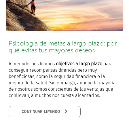
Psicología de metas a largo plazo: por
qué evitas tus mayores deseos
A menudo, nos fijamos
objetivos a largo plazo
para
conseguir recompensas diferidas pero muy
beneficiosas, como la seguridad financiera o la
mejora de la salud. Sin embargo, aunque la mayoría
de nosotros somos conscientes de las ventajas que
conllevan, a muchos nos cuesta alcanzarlos.
CONTINUAR LEYENDO