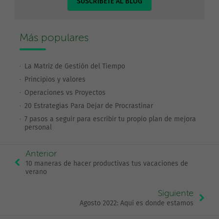
SUSCRÍBETE AL BLOG
Más populares
La Matriz de Gestión del Tiempo
Principios y valores
Operaciones vs Proyectos
20 Estrategias Para Dejar de Procrastinar
7 pasos a seguir para escribir tu propio plan de mejora
personal
Anterior
10 maneras de hacer productivas tus vacaciones de
verano
Siguiente
Agosto 2022: Aquí es donde estamos