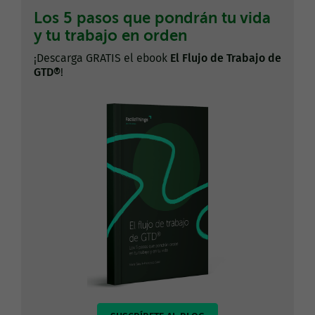
Los 5 pasos que pondrán tu vida
y tu trabajo en orden
¡Descarga GRATIS el ebook
El Flujo de Trabajo de
GTD®
!