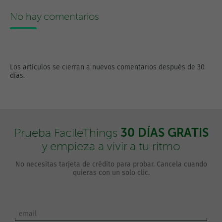
No hay comentarios
Los artículos se cierran a nuevos comentarios después de 30
días.
30 DÍAS GRATIS
Prueba FacileThings
y empieza a vivir a tu ritmo
No necesitas tarjeta de crédito para probar. Cancela cuando
quieras con un solo clic.