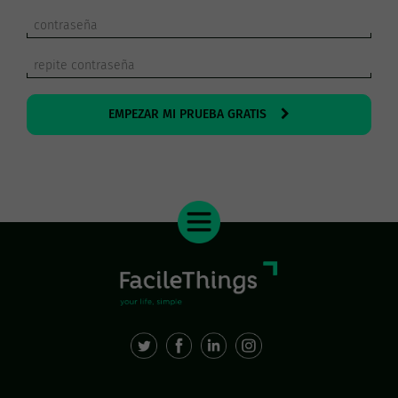
EMPEZAR MI PRUEBA GRATIS