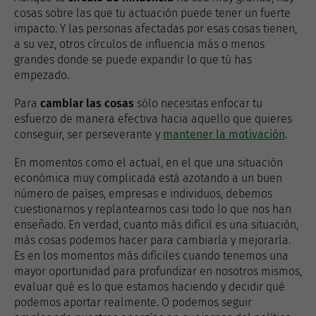
cosas sobre las que tu actuación puede tener un fuerte
impacto. Y las personas afectadas por esas cosas tienen,
a su vez, otros círculos de influencia más o menos
grandes donde se puede expandir lo que tú has
empezado.
Para
cambiar las cosas
sólo necesitas enfocar tu
esfuerzo de manera efectiva hacia aquello que quieres
conseguir, ser perseverante y
mantener la motivación
.
En momentos como el actual, en el que una situación
económica muy complicada está azotando a un buen
número de países, empresas e individuos, debemos
cuestionarnos y replantearnos casi todo lo que nos han
enseñado. En verdad, cuanto más difícil es una situación,
más cosas podemos hacer para cambiarla y mejorarla.
Es en los momentos más difíciles cuando tenemos una
mayor oportunidad para profundizar en nosotros mismos,
evaluar qué es lo que estamos haciendo y decidir qué
podemos aportar realmente. O podemos seguir