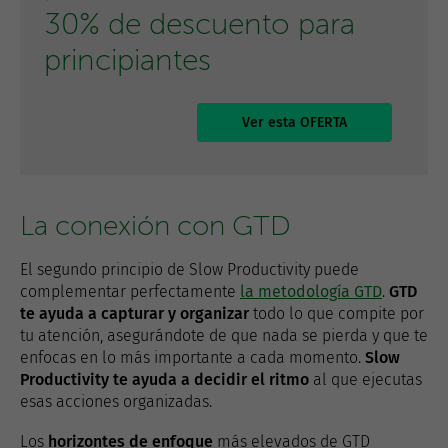
30% de descuento para
principiantes
Ver esta OFERTA
La conexión con GTD
El segundo principio de Slow Productivity puede
complementar perfectamente
la metodología GTD
.
GTD
te ayuda a capturar y organizar
todo lo que compite por
tu atención, asegurándote de que nada se pierda y que te
enfocas en lo más importante a cada momento.
Slow
Productivity te ayuda a decidir el ritmo
al que ejecutas
esas acciones organizadas.
Los
horizontes de enfoque
más elevados de GTD