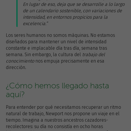
En lugar de eso, deja que se desarrolle a lo largo
de un calendario sostenible, con variaciones de
intensidad, en entornos propicios para la
excelencia.”
Los seres humanos no somos máquinas. No estamos
diseñados para mantener un nivel de intensidad
constante e implacable día tras día, semana tras
semana. Sin embargo, la cultura del
trabajo del
conocimiento
nos empuja precisamente en esa
dirección.
¿Cómo hemos llegado hasta
aquí?
Para entender por qué necesitamos recuperar un ritmo
natural de trabajo, Newport nos propone un viaje en el
tiempo. Imagina a nuestros ancestros cazadores-
recolectores: su día no consistía en ocho horas