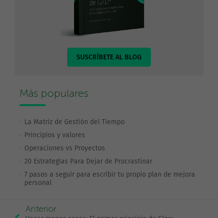
SUSCRÍBETE AL BLOG
Más populares
La Matriz de Gestión del Tiempo
Principios y valores
Operaciones vs Proyectos
20 Estrategias Para Dejar de Procrastinar
7 pasos a seguir para escribir tu propio plan de mejora
personal
Anterior