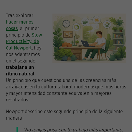
Tras explorar
hacer menos
cosas
, el primer
principio de
Slow
Productivity, de
Cal Newport
, hoy
nos adentramos
en el segundo:
trabajar a un
ritmo natural
.
Un principio que cuestiona una de las creencias más
arraigadas en la cultura laboral moderna: que más horas
y mayor intensidad constante equivalen a mejores
resultados.
Newport describe este segundo principio de la siguiente
manera:
“No tengas prisa con tu trabajo más importante.