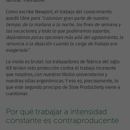
familia? Inevitable.
Como escribe Newport, el trabajo del conocimiento
quedó libre para
“colonizar gran parte de nuestro
tiempo, de la mañana a la noche, los fines de semana y
las vacaciones, y todo lo que pudiéramos soportar,
dejándonos pocas opciones más allá del agotamiento, la
renuncia o la dejación cuando la carga de trabajo era
exagerada”
.
La ironía es brutal: los trabajadores de fábrica del siglo
XIX tenían más protección contra el trabajo incesante
que nosotros, con nuestros títulos universitarios y
nuestras sillas ergonómicas. Y eso es, precisamente, lo
que este segundo principio de Slow Productivity viene a
cuestionar.
Por qué trabajar a intensidad
constante es contraproducente