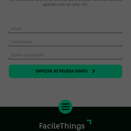
quieras con un solo clic.
EMPEZAR MI PRUEBA GRATIS