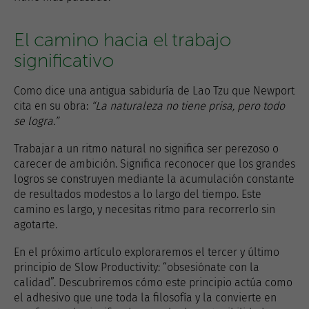
El camino hacia el trabajo
significativo
Como dice una antigua sabiduría de Lao Tzu que Newport
cita en su obra:
“La naturaleza no tiene prisa, pero todo
se logra.”
Trabajar a un ritmo natural no significa ser perezoso o
carecer de ambición. Significa reconocer que los grandes
logros se construyen mediante la acumulación constante
de resultados modestos a lo largo del tiempo. Este
camino es largo, y necesitas ritmo para recorrerlo sin
agotarte.
En el próximo artículo exploraremos el tercer y último
principio de Slow Productivity: “obsesiónate con la
calidad”. Descubriremos cómo este principio actúa como
el adhesivo que une toda la filosofía y la convierte en