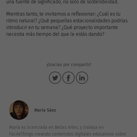
una fuente de significado, no solo de sostenibilidad.
Mientras tanto, te invitamos a reflexionar: ¿Cuál es tu
ritmo natural? ¿Qué pequeñas estacionalidades podrías
introducir en tu semana? ¿Qué proyecto importante
necesita más tiempo del que le estás dando?
¡Gracias por compartir!
María Sáez
María es licenciada en Bellas Artes, y trabaja en
FacileThings creando contenidos digitales educativos sobre