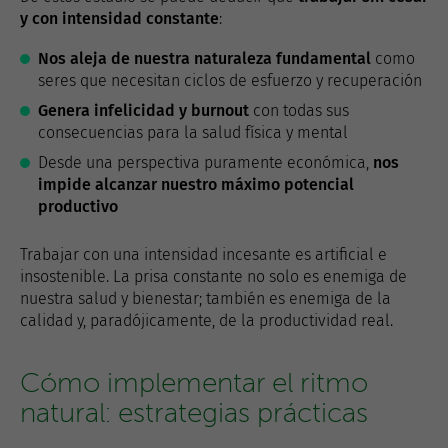
y con intensidad constante
:
Nos aleja de nuestra naturaleza fundamental
como
seres que necesitan ciclos de esfuerzo y recuperación
Genera infelicidad y burnout
con todas sus
consecuencias para la salud física y mental
Desde una perspectiva puramente económica,
nos
impide alcanzar nuestro máximo potencial
productivo
Trabajar con una intensidad incesante es artificial e
insostenible. La prisa constante no solo es enemiga de
nuestra salud y bienestar; también es enemiga de la
calidad y, paradójicamente, de la productividad real.
Cómo implementar el ritmo
natural: estrategias prácticas