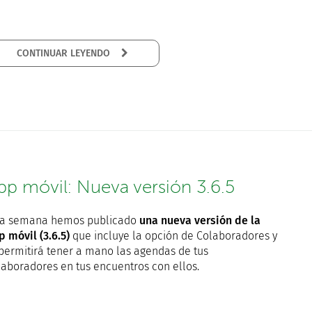
CONTINUAR LEYENDO
pp móvil: Nueva versión 3.6.5
ta semana hemos publicado
una nueva versión de la
p móvil (3.6.5)
que incluye la opción de Colaboradores y
 permitirá tener a mano las agendas de tus
laboradores en tus encuentros con ellos.