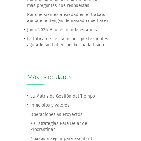
más preguntas que respuestas
Por qué sientes ansiedad en el trabajo
aunque no tengas demasiado que hacer
Junio 2026: Aquí es donde estamos
La fatiga de decisión: por qué te sientes
agotado sin haber "hecho" nada físico
Más populares
La Matriz de Gestión del Tiempo
Principios y valores
Operaciones vs Proyectos
20 Estrategias Para Dejar de
Procrastinar
7 pasos a seguir para escribir tu