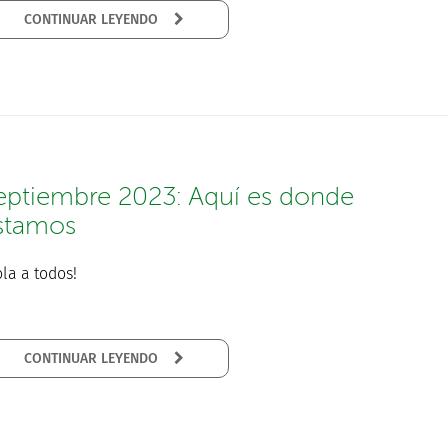
CONTINUAR LEYENDO
eptiembre 2023: Aquí es donde
stamos
la a todos!
CONTINUAR LEYENDO