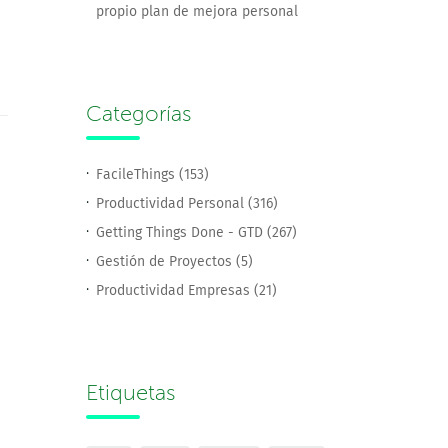
propio plan de mejora personal
Categorías
FacileThings (153)
Productividad Personal (316)
Getting Things Done - GTD (267)
Gestión de Proyectos (5)
Productividad Empresas (21)
Etiquetas