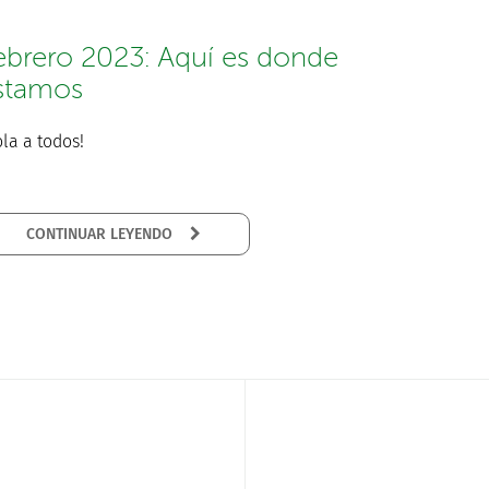
ebrero 2023: Aquí es donde
stamos
la a todos!
CONTINUAR LEYENDO