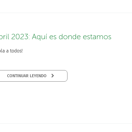
bril 2023: Aquí es donde estamos
la a todos!
CONTINUAR LEYENDO