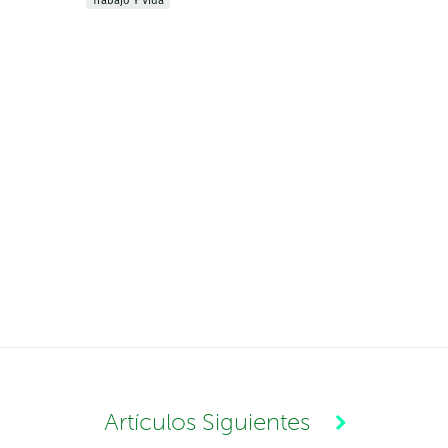
Trabajo Y Vida
Artículos Siguientes