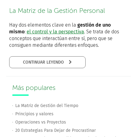
La Matriz de la Gestión Personal
Hay dos elementos clave en la
gestión de uno
mismo
:
el control y la perspectiva
. Se trata de dos
conceptos que interactúan entre sí, pero que se
consiguen mediante diferentes enfoques.
CONTINUAR LEYENDO
Más populares
La Matriz de Gestión del Tiempo
Principios y valores
Operaciones vs Proyectos
20 Estrategias Para Dejar de Procrastinar