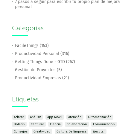
7 pasos a seguir para escribir tu propio plan de mejora
personal
Categorías
FacileThings (153)
Productividad Personal (316)
Getting Things Done - GTD (267)
Gestión de Proyectos (5)
Productividad Empresas (21)
Etiquetas
Aclarar
Análisis
App Móvil
Atención
Automatización
Boletín
Capturar
Ciencia
Colaboración
Comunicación
Consejos
Creatividad
Cultura De Empresa
Ejecutar