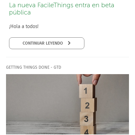
La nueva FacileThings entra en beta
pública
¡Hola a todos!
CONTINUAR LEYENDO
GETTING THINGS DONE - GTD