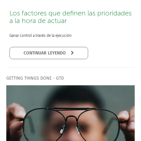
Los factores que definen las prioridades
a la hora de actuar
Ganar control a través de la ejecución:
CONTINUAR LEYENDO
GETTING THINGS DONE - GTD