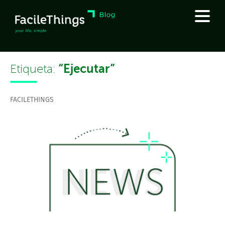
“Ejecutar”
Etiqueta:
FACILETHINGS