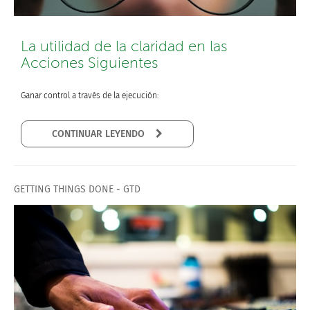
La utilidad de la claridad en las
Acciones Siguientes
Ganar control a través de la ejecución:
CONTINUAR LEYENDO
GETTING THINGS DONE - GTD