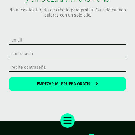
No necesitas tarjeta de crédito para probar. Cancela cuando
quieras con un solo clic.
EMPEZAR MI PRUEBA GRATIS