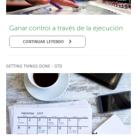
Ganar control a través de la ejecución
CONTINUAR LEYENDO
GETTING THINGS DONE - GTD