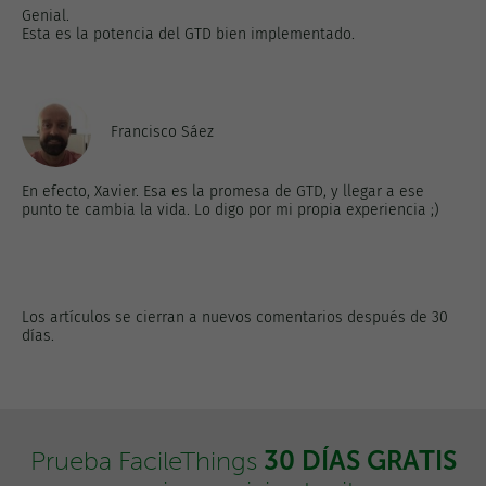
Genial.
Esta es la potencia del GTD bien implementado.
Francisco Sáez
En efecto, Xavier. Esa es la promesa de GTD, y llegar a ese
punto te cambia la vida. Lo digo por mi propia experiencia ;)
Los artículos se cierran a nuevos comentarios después de 30
días.
30 DÍAS GRATIS
Prueba FacileThings