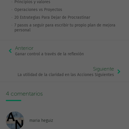
Principios y valores
Operaciones vs Proyectos
20 Estrategias Para Dejar de Procrastinar
7 pasos a seguir para escribir tu propio plan de mejora
personal
Anterior
Ganar control a través de la reflexión
Siguiente
La utilidad de la claridad en las Acciones Siguientes
4 comentarios
maria heguiz