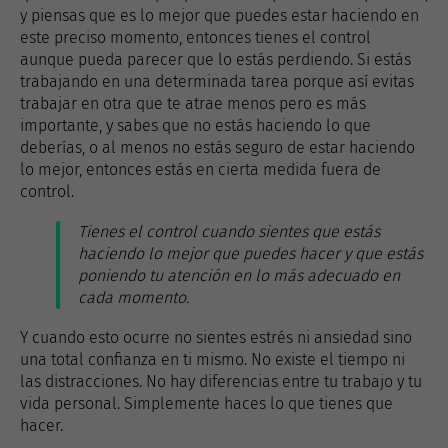
y piensas que es lo mejor que puedes estar haciendo en
este preciso momento, entonces tienes el control
aunque pueda parecer que lo estás perdiendo. Si estás
trabajando en una determinada tarea porque así evitas
trabajar en otra que te atrae menos pero es más
importante, y sabes que no estás haciendo lo que
deberías, o al menos no estás seguro de estar haciendo
lo mejor, entonces estás en cierta medida fuera de
control.
Tienes el control cuando sientes que estás
haciendo lo mejor que puedes hacer y que estás
poniendo tu atención en lo más adecuado en
cada momento.
Y cuando esto ocurre no sientes estrés ni ansiedad sino
una total confianza en ti mismo. No existe el tiempo ni
las distracciones. No hay diferencias entre tu trabajo y tu
vida personal. Simplemente haces lo que tienes que
hacer.