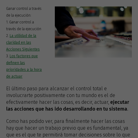
Ganar control a través
de la ejecución:
1. Ganar control a
través de la ejecución
2.
La utilidad de la
claridad en las
Acciones Siguientes
3.
Los factores que
definen las
prioridades a la hora
de actuar
El último paso para alcanzar el control total e
involucrarte positivamente con tu mundo es el de
efectivamente hacer las cosas, es decir, actuar,
ejecutar
las acciones que has ido desarrollando en tu sistema
.
Como has podido ver, para finalmente hacer las cosas
hay que hacer un trabajo previo que es fundamental, ya
que es el que te permitirá tomar decisiones sobre lo que