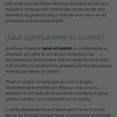
suficiente la importancia de elegir bien qué acción va a
realizar a continuación. Parece que se nos olvida esta
obviedad: no podemos hacer más de una cosa a la vez
(al menos, con plena atención).
¿Qué significa tener el control?
En última instancia,
tener el control
es simplemente el
resultado de cómo te sientes con respecto a las
decisiones que tomas sobre qué acciones llevar a cabo.
Si te sientes completamente alineado con tus decisiones,
sentirás que tienes el control.
Tener el control no tiene que ver con la propia
naturaleza de la acción que llevas a cabo, sino su
relación con el resto de tareas de tu inventario, o dicho
de otra manera, con tu relación con el mundo.
Si estás abandonando una tarea para ir a ver a tu hija,
que te ha llamado porque tiene un problema importante,