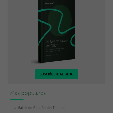
SUSCRÍBETE AL BLOG
Más populares
La Matriz de Gestión del Tiempo