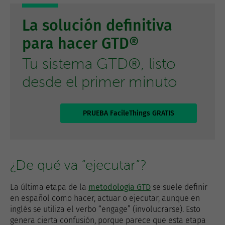
La solución definitiva
para hacer GTD®
Tu sistema GTD®, listo
desde el primer minuto
PRUEBA FacileThings GRATIS
¿De qué va “ejecutar”?
La última etapa de la
metodología GTD
se suele definir
en español como hacer, actuar o ejecutar, aunque en
inglés se utiliza el verbo “engage” (involucrarse). Esto
genera cierta confusión, porque parece que esta etapa