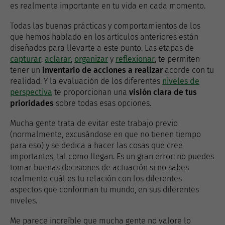
es realmente importante en tu vida en cada momento.
Todas las buenas prácticas y comportamientos de los
que hemos hablado en los artículos anteriores están
diseñados para llevarte a este punto. Las etapas de
capturar
,
aclarar
,
organizar
y
reflexionar
, te permiten
tener un
inventario de acciones a realizar
acorde con tu
realidad. Y la evaluación de los diferentes
niveles de
perspectiva
te proporcionan una
visión clara de tus
prioridades
sobre todas esas opciones.
Mucha gente trata de evitar este trabajo previo
(normalmente, excusándose en que no tienen tiempo
para eso) y se dedica a hacer las cosas que cree
importantes, tal como llegan. Es un gran error: no puedes
tomar buenas decisiones de actuación si no sabes
realmente cuál es tu relación con los diferentes
aspectos que conforman tu mundo, en sus diferentes
niveles.
Me parece increíble que mucha gente no valore lo