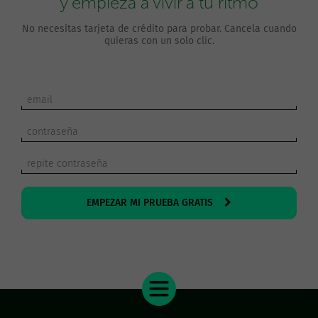
y empieza a vivir a tu ritmo
No necesitas tarjeta de crédito para probar. Cancela cuando
quieras con un solo clic.
EMPEZAR MI PRUEBA GRATIS