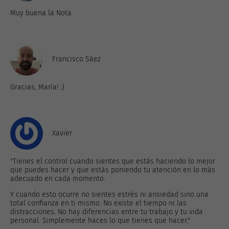
Muy buena la Nota
Francisco Sáez
Gracias, María! :)
Xavier
"Tienes el control cuando sientes que estás haciendo lo mejor
que puedes hacer y que estás poniendo tu atención en lo más
adecuado en cada momento.
Y cuando esto ocurre no sientes estrés ni ansiedad sino una
total confianza en ti mismo. No existe el tiempo ni las
distracciones. No hay diferencias entre tu trabajo y tu vida
personal. Simplemente haces lo que tienes que hacer."