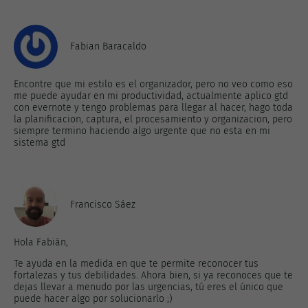
Fabian Baracaldo
Encontre que mi estilo es el organizador, pero no veo como eso
me puede ayudar en mi productividad, actualmente aplico gtd
con evernote y tengo problemas para llegar al hacer, hago toda
la planificacion, captura, el procesamiento y organizacion, pero
siempre termino haciendo algo urgente que no esta en mi
sistema gtd
Francisco Sáez
Hola Fabián,
Te ayuda en la medida en que te permite reconocer tus
fortalezas y tus debilidades. Ahora bien, si ya reconoces que te
dejas llevar a menudo por las urgencias, tú eres el único que
puede hacer algo por solucionarlo ;)