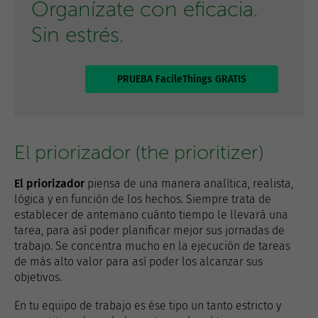
Organízate con eficacia.
Sin estrés.
PRUEBA FacileThings GRATIS
El priorizador (the prioritizer)
El priorizador
piensa de una manera analítica, realista,
lógica y en función de los hechos. Siempre trata de
establecer de antemano cuánto tiempo le llevará una
tarea, para así poder planificar mejor sus jornadas de
trabajo. Se concentra mucho en la ejecución de tareas
de más alto valor para así poder los alcanzar sus
objetivos.
En tu equipo de trabajo es ése tipo un tanto estricto y