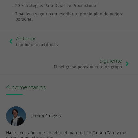
20 Estrategias Para Dejar de Procrastinar
7 pasos a seguir para escribir tu propio plan de mejora
personal
Anterior
Cambiando actitudes
Siguiente
El peligroso pensamiento de grupo
4 comentarios
Jeroen Sangers
Hace unos años me he leído el material de Carson Tate y me