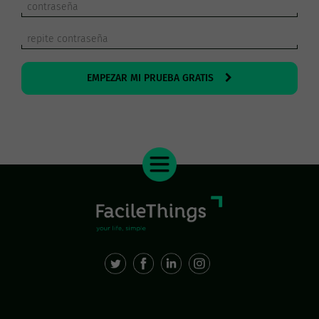
EMPEZAR MI PRUEBA GRATIS