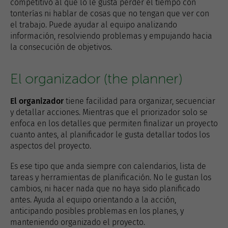
competitivo al que lo le gusta perder el tiempo con
tonterías ni hablar de cosas que no tengan que ver con
el trabajo. Puede ayudar al equipo analizando
información, resolviendo problemas y empujando hacia
la consecución de objetivos.
El organizador (the planner)
El organizador
tiene facilidad para organizar, secuenciar
y detallar acciones. Mientras que el priorizador solo se
enfoca en los detalles que permiten finalizar un proyecto
cuanto antes, al planificador le gusta detallar todos los
aspectos del proyecto.
Es ese tipo que anda siempre con calendarios, lista de
tareas y herramientas de planificación. No le gustan los
cambios, ni hacer nada que no haya sido planificado
antes. Ayuda al equipo orientando a la acción,
anticipando posibles problemas en los planes, y
manteniendo organizado el proyecto.