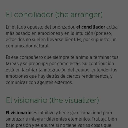
El conciliador (the arranger)
En el lado opuesto del priorizador,
el conciliador
actúa
más basado en emociones y en la intuición (por eso,
éstos dos no suelen llevarse bien). Es, por supuesto, un
comunicador natural.
Es ese compañero que siempre te anima a terminar tus
tareas y se preocupa por cómo estás. Su contribución
está en facilitar la integración del equipo, entender las
emociones que hay detrás de ciertos rendimientos, y
comunicar con agentes externos.
El visionario (the visualizer)
El visionario
es intuitivo y tiene gran capacidad para
sintetizar e integrar diferentes elementos. Trabaja bien
bajo presión y se aburre si no tiene varias cosas que