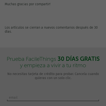
Muchas gracias por compartir!
Los artículos se cierran a nuevos comentarios después de 30
días.
30 DÍAS GRATIS
Prueba FacileThings
y empieza a vivir a tu ritmo
No necesitas tarjeta de crédito para probar. Cancela cuando
quieras con un solo clic.