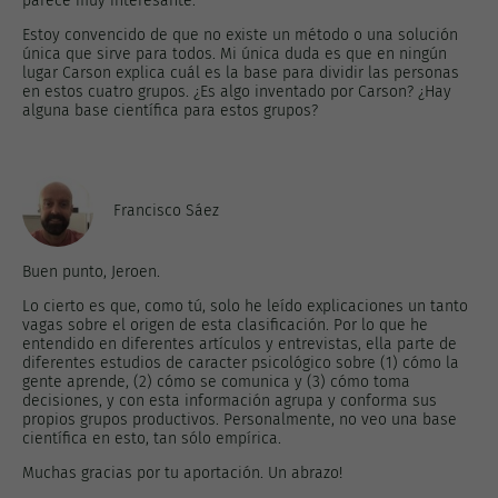
parece muy interesante.
Estoy convencido de que no existe un método o una solución
única que sirve para todos. Mi única duda es que en ningún
lugar Carson explica cuál es la base para dividir las personas
en estos cuatro grupos. ¿Es algo inventado por Carson? ¿Hay
alguna base científica para estos grupos?
Francisco Sáez
Buen punto, Jeroen.
Lo cierto es que, como tú, solo he leído explicaciones un tanto
vagas sobre el origen de esta clasificación. Por lo que he
entendido en diferentes artículos y entrevistas, ella parte de
diferentes estudios de caracter psicológico sobre (1) cómo la
gente aprende, (2) cómo se comunica y (3) cómo toma
decisiones, y con esta información agrupa y conforma sus
propios grupos productivos. Personalmente, no veo una base
científica en esto, tan sólo empírica.
Muchas gracias por tu aportación. Un abrazo!