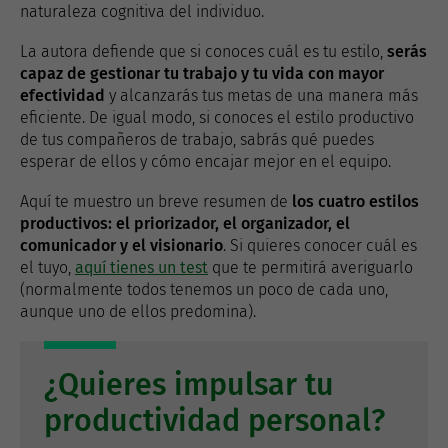
naturaleza cognitiva del individuo.
La autora defiende que si conoces cuál es tu estilo,
serás
capaz de gestionar tu trabajo y tu vida con mayor
efectividad
y alcanzarás tus metas de una manera más
eficiente. De igual modo, si conoces el estilo productivo
de tus compañeros de trabajo, sabrás qué puedes
esperar de ellos y cómo encajar mejor en el equipo.
Aquí te muestro un breve resumen de
los cuatro estilos
productivos: el priorizador, el organizador, el
comunicador y el visionario
. Si quieres conocer cuál es
el tuyo,
aquí tienes un test
que te permitirá averiguarlo
(normalmente todos tenemos un poco de cada uno,
aunque uno de ellos predomina).
¿Quieres impulsar tu
productividad personal?