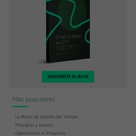
SUSCRÍBETE AL BLOG
Más populares
La Matriz de Gestión del Tiempo
Principios y valores
Operaciones vs Proyectos