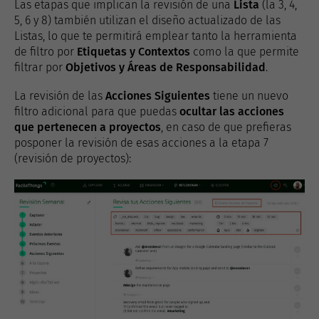
Las etapas que implican la revisión de una
Lista
(la 3, 4,
5, 6 y 8) también utilizan el diseño actualizado de las
Listas, lo que te permitirá emplear tanto la herramienta
de filtro por
Etiquetas y Contextos
como la que permite
filtrar por
Objetivos y Áreas de Responsabilidad
.
La revisión de las
Acciones Siguientes
tiene un nuevo
filtro adicional para que puedas
ocultar las acciones
que pertenecen a proyectos
, en caso de que prefieras
posponer la revisión de esas acciones a la etapa 7
(revisión de proyectos):