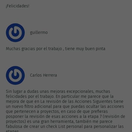
¡Felicidades!
guillermo
Muchas gracias por el trabajo , tiene muy buen pinta
Carlos Herrera
Sin lugar a dudas unas mejoras excepcionales, muchas
felicidades por el trabajo. En particular me parece que la
mejora de que en La revisión de las Acciones Siguientes tiene
un nuevo filtro adicional para que puedas ocultar las acciones
que pertenecen a proyectos, en caso de que prefieras
posponer la revisión de esas acciones a la etapa 7 (revisión de
proyectos) es una gran herramienta, también me parece
fabulosa de crear un check List personal para personalizar las
etapas.