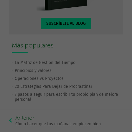
SUSCRÍBETE AL BLOG
Más populares
La Matriz de Gestión del Tiempo
Principios y valores
Operaciones vs Proyectos
20 Estrategias Para Dejar de Procrastinar
7 pasos a seguir para escribir tu propio plan de mejora
personal
Anterior
Cómo hacer que tus mañanas empiecen bien