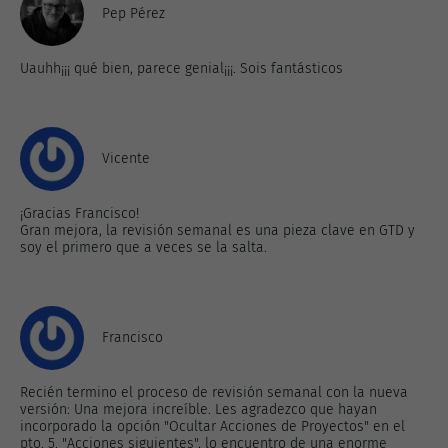
Pep Pérez
Uauhh¡¡¡ qué bien, parece genial¡¡¡. Sois fantásticos
Vicente
¡Gracias Francisco!
Gran mejora, la revisión semanal es una pieza clave en GTD y
soy el primero que a veces se la salta.
Francisco
Recién termino el proceso de revisión semanal con la nueva
versión: Una mejora increíble. Les agradezco que hayan
incorporado la opción "Ocultar Acciones de Proyectos" en el
pto. 5. "Acciones siguientes", lo encuentro de una enorme