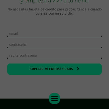
y empieza a vivir a tu ritmo
No necesitas tarjeta de crédito para probar. Cancela cuando
quieras con un solo clic.
EMPEZAR MI PRUEBA GRATIS