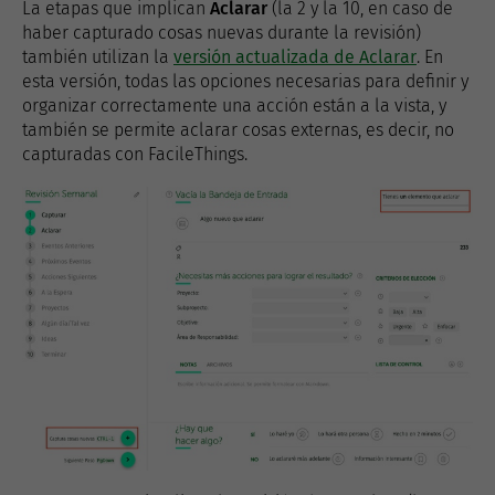
La etapas que implican
Aclarar
(la 2 y la 10, en caso de
haber capturado cosas nuevas durante la revisión)
también utilizan la
versión actualizada de Aclarar
. En
esta versión, todas las opciones necesarias para definir y
organizar correctamente una acción están a la vista, y
también se permite aclarar cosas externas, es decir, no
capturadas con FacileThings.