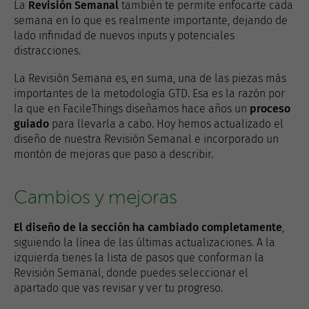
La
Revisión Semanal
también te permite enfocarte cada
semana en lo que es realmente importante, dejando de
lado infinidad de nuevos inputs y potenciales
distracciones.
La Revisión Semana es, en suma, una de las piezas más
importantes de la metodología GTD. Esa es la razón por
la que en FacileThings diseñamos hace años un
proceso
guiado
para llevarla a cabo. Hoy hemos actualizado el
diseño de nuestra Revisión Semanal e incorporado un
montón de mejoras que paso a describir.
Cambios y mejoras
El diseño de la sección ha cambiado completamente
,
siguiendo la línea de las últimas actualizaciones. A la
izquierda tienes la lista de pasos que conforman la
Revisión Semanal, donde puedes seleccionar el
apartado que vas revisar y ver tu progreso.