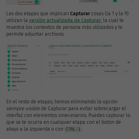
Las dos etapas que implican
Capturar
cosas (la 1 y la 9)
utilizan la
versión actualizada de Capturar
, la cual te
muestra los contextos de persona más utilizados y te
permite adjuntar archivos:
En el resto de etapas, hemos eliminando la opción
siempre visible
de Capturar para evitar sobrecargar el
interfaz con elementos innecesarios. Puedes capturar lo
que se te ocurra en cualquier etapa con el botón de
abajo a la izquierda o con
.
CTRL-1