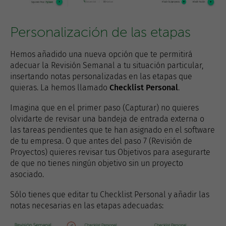
Personalización de las etapas
Hemos añadido una nueva opción que te permitirá
adecuar la Revisión Semanal a tu situación particular,
insertando notas personalizadas en las etapas que
quieras. La hemos llamado
Checklist Personal
.
Imagina que en el primer paso (Capturar) no quieres
olvidarte de revisar una bandeja de entrada externa o
las tareas pendientes que te han asignado en el software
de tu empresa. O que antes del paso 7 (Revisión de
Proyectos) quieres revisar tus Objetivos para asegurarte
de que no tienes ningún objetivo sin un proyecto
asociado.
Sólo tienes que editar tu Checklist Personal y añadir las
notas necesarias en las etapas adecuadas: