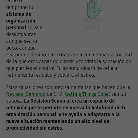
tarde o
temprano tu
sistema de
organización
personal
se va a
desactualizar,
aunque sea un
poco, aunque
sea por un tiempo. Las cosas van a venir a más velocidad
de la que eres capaz de digerir, y tendrás la sensación de
que pierdes el control. Tu sistema dejará de reflejar
fielmente tu realidad y volverá el estrés.
Estas situaciones son precisamente las que hacen que la
Revisión Semanal
de GTD (
Getting Things Done
) sea tan
valiosa.
La Revisión Semanal crea un espacio de
reflexión que te permite recuperar la fiabilidad de tu
organización personal, y te ayuda a adaptarte a la
nueva situación manteniendo un alto nivel de
productividad sin estrés
.