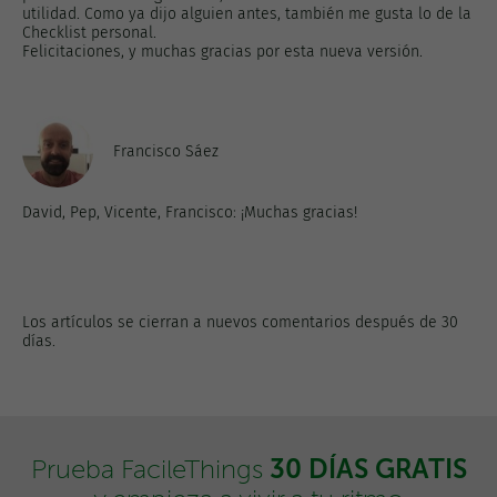
utilidad. Como ya dijo alguien antes, también me gusta lo de la
Checklist personal.
Felicitaciones, y muchas gracias por esta nueva versión.
Francisco Sáez
David, Pep, Vicente, Francisco: ¡Muchas gracias!
Los artículos se cierran a nuevos comentarios después de 30
días.
30 DÍAS GRATIS
Prueba FacileThings