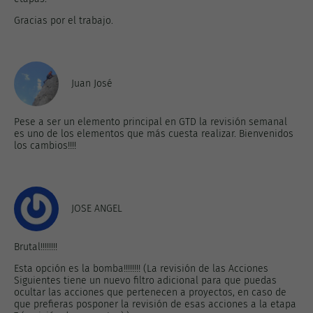
Gracias por el trabajo.
Juan José
Pese a ser un elemento principal en GTD la revisión semanal
es uno de los elementos que más cuesta realizar. Bienvenidos
los cambios!!!!
JOSE ANGEL
Brutal!!!!!!!!
Esta opción es la bomba!!!!!!!! (La revisión de las Acciones
Siguientes tiene un nuevo filtro adicional para que puedas
ocultar las acciones que pertenecen a proyectos, en caso de
que prefieras posponer la revisión de esas acciones a la etapa