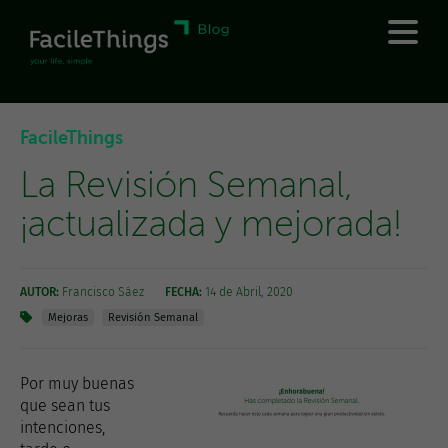
FacileThings
La Revisión Semanal,
¡actualizada y mejorada!
AUTOR:
Francisco Sáez
FECHA:
14 de Abril, 2020
Mejoras
Revisión Semanal
Por muy buenas
que sean tus
intenciones,