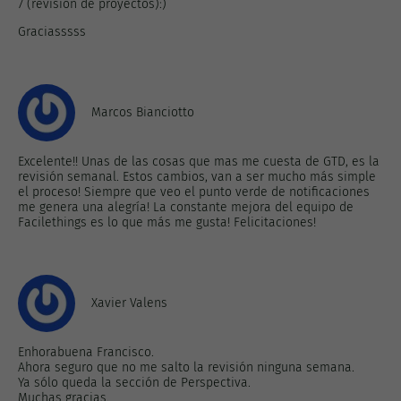
7 (revisión de proyectos):)
Graciasssss
Marcos Bianciotto
Excelente!! Unas de las cosas que mas me cuesta de GTD, es la
revisión semanal. Estos cambios, van a ser mucho más simple
el proceso! Siempre que veo el punto verde de notificaciones
me genera una alegría! La constante mejora del equipo de
Facilethings es lo que más me gusta! Felicitaciones!
Xavier Valens
Enhorabuena Francisco.
Ahora seguro que no me salto la revisión ninguna semana.
Ya sólo queda la sección de Perspectiva.
Muchas gracias.