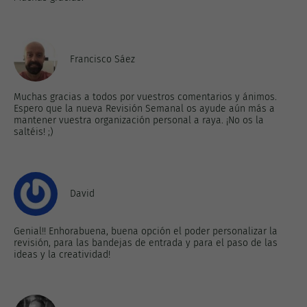
Francisco Sáez
Muchas gracias a todos por vuestros comentarios y ánimos.
Espero que la nueva Revisión Semanal os ayude aún más a
mantener vuestra organización personal a raya. ¡No os la
saltéis! ;)
David
Genial!! Enhorabuena, buena opción el poder personalizar la
revisión, para las bandejas de entrada y para el paso de las
ideas y la creatividad!