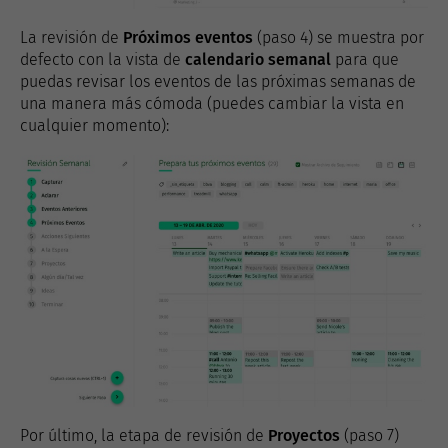
La revisión de
Próximos eventos
(paso 4) se muestra por
defecto con la vista de
calendario semanal
para que
puedas revisar los eventos de las próximas semanas de
una manera más cómoda (puedes cambiar la vista en
cualquier momento):
Por último, la etapa de revisión de
Proyectos
(paso 7)