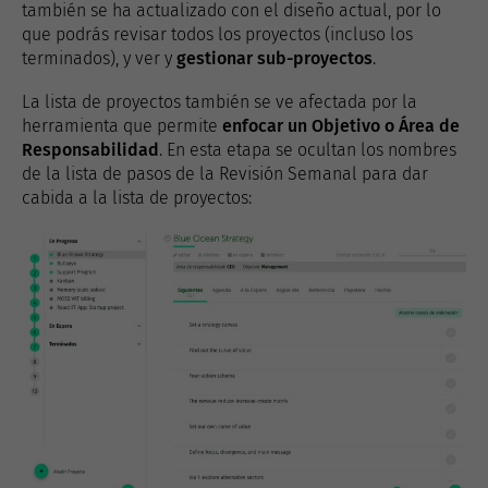
también se ha actualizado con el diseño actual, por lo
que podrás revisar todos los proyectos (incluso los
terminados), y ver y
gestionar sub-proyectos
.
La lista de proyectos también se ve afectada por la
herramienta que permite
enfocar un Objetivo o Área de
Responsabilidad
. En esta etapa se ocultan los nombres
de la lista de pasos de la Revisión Semanal para dar
cabida a la lista de proyectos: