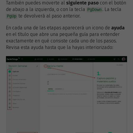
También puedes moverte al
siguiente paso
con el botón
de abajo a la izquierda, o con la tecla
. La tecla
PgDown
te devolverá al paso anterior.
PgUp
En cada una de las etapas aparecerá un icono de
ayuda
en el título que abre una pequeña guía para entender
exactamente en qué consiste cada uno de los pasos.
Revisa esta ayuda hasta que la hayas interiorizado: