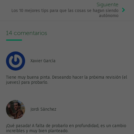
Siguiente
Los 10 mejores tips para que las cosas se hagan siendo
autónomo
14 comentarios
Xavier García
Tiene muy buena pinta. Deseando hacer la próxima revisión (el
jueves) para probarlo.
Jordi Sánchez
¡Qué pasada! A falta de probarlo en profundidad, es un cambio
increíbles y muy bien planteado.