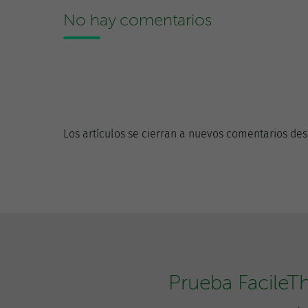
No hay comentarios
Los artículos se cierran a nuevos comentarios des
Prueba FacileT