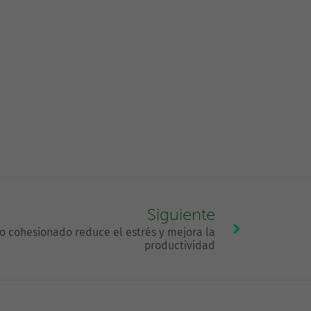
Siguiente
 cohesionado reduce el estrés y mejora la
productividad