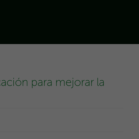
cación para mejorar la