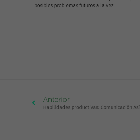
posibles problemas futuros a la vez.
Anterior
Habilidades productivas: Comunicación As