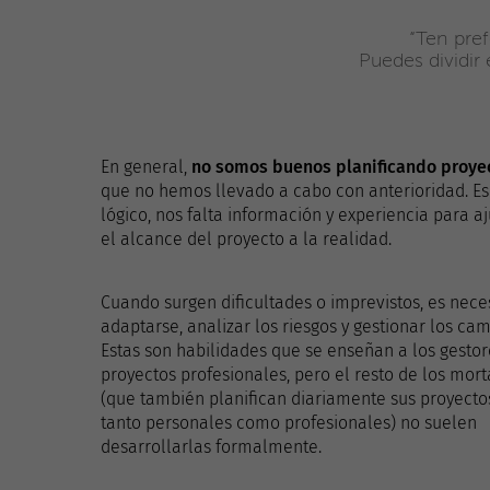
“Ten pref
Puedes dividir
En general,
no somos buenos planificando proye
que no hemos llevado a cabo con anterioridad. Es
lógico, nos falta información y experiencia para aj
el alcance del proyecto a la realidad.
Cuando surgen dificultades o imprevistos, es nece
adaptarse, analizar los riesgos y gestionar los cam
Estas son habilidades que se enseñan a los gestor
proyectos profesionales, pero el resto de los mort
(que también planifican diariamente sus proyecto
tanto personales como profesionales) no suelen
desarrollarlas formalmente.