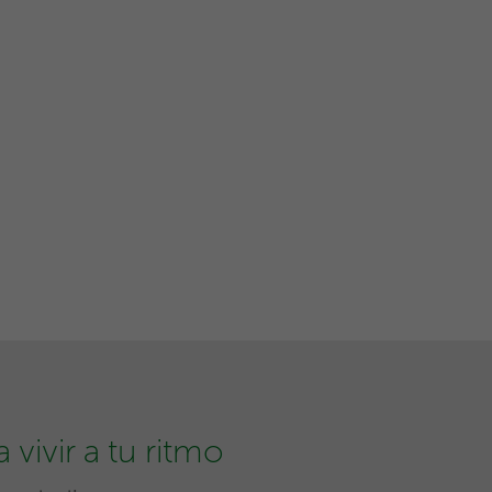
vivir a tu ritmo