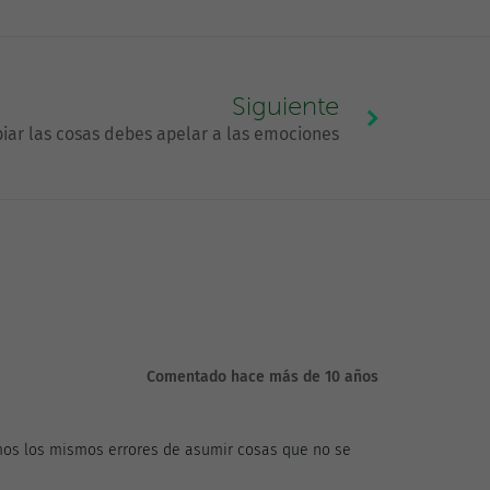
Siguiente
iar las cosas debes apelar a las emociones
Comentado hace más de 10 años
mos los mismos errores de asumir cosas que no se