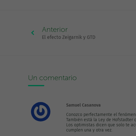
Anterior
El efecto Zeigarnik y GTD
Un comentario
Samuel Casanova
Conozco perfectamente el fenómeno,
También está la Ley de Hofstadter 
Los optimistas dicen que solo te a
cumplen una y otra vez.