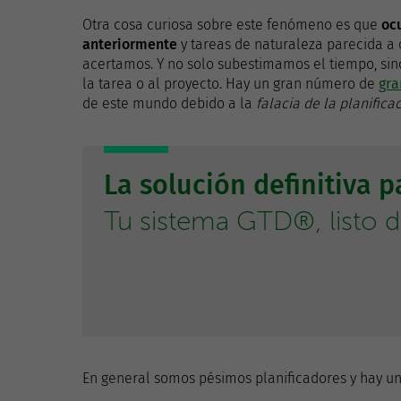
Otra cosa curiosa sobre este fenómeno es que
oc
anteriormente
y tareas de naturaleza parecida a 
acertamos. Y no solo subestimamos el tiempo, sin
la tarea o al proyecto. Hay un gran número de
gra
de este mundo debido a la
falacia de la planifica
La solución definitiva 
Tu sistema GTD®, listo 
En general somos pésimos planificadores y hay un