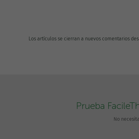
Los artículos se cierran a nuevos comentarios des
Prueba FacileT
No necesita