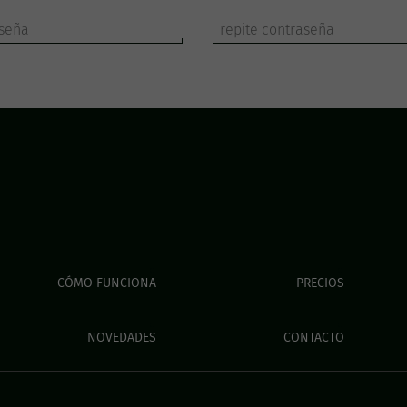
CÓMO FUNCIONA
PRECIOS
NOVEDADES
CONTACTO