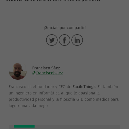
¡Gracias por compartir!
Francisco Sáez
@franciscojsaez
Francisco es el fundador y CEO de
FacileThings
. Es también
un Ingeniero en Informática al que le apasiona la
productividad personal y la filosofía GTD como medios para
lograr una vida mejor.