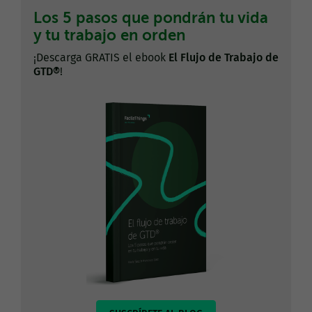
Los 5 pasos que pondrán tu vida
y tu trabajo en orden
¡Descarga GRATIS el ebook
El Flujo de Trabajo de
GTD®
!