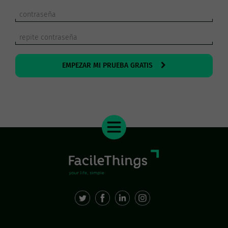
EMPEZAR MI PRUEBA GRATIS