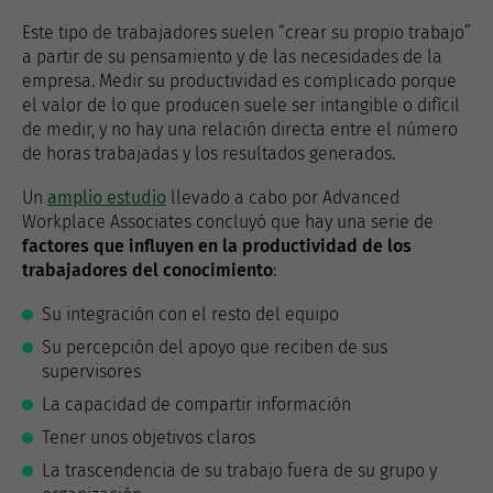
Este tipo de trabajadores suelen “crear su propio trabajo”
a partir de su pensamiento y de las necesidades de la
empresa. Medir su productividad es complicado porque
el valor de lo que producen suele ser intangible o difícil
de medir, y no hay una relación directa entre el número
de horas trabajadas y los resultados generados.
Un
amplio estudio
llevado a cabo por Advanced
Workplace Associates concluyó que hay una serie de
factores que influyen en la productividad de los
trabajadores del conocimiento
:
Su integración con el resto del equipo
Su percepción del apoyo que reciben de sus
supervisores
La capacidad de compartir información
Tener unos objetivos claros
La trascendencia de su trabajo fuera de su grupo y