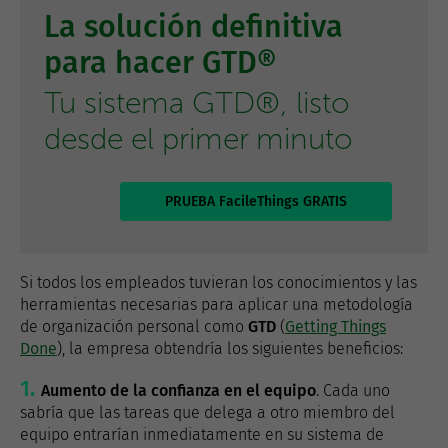
La solución definitiva
para hacer GTD®
Tu sistema GTD®, listo
desde el primer minuto
PRUEBA FacileThings GRATIS
Si todos los empleados tuvieran los conocimientos y las
herramientas necesarias para aplicar una metodología
de organización personal como
GTD
(
Getting Things
Done
), la empresa obtendría los siguientes beneficios:
Aumento de la confianza en el equipo
. Cada uno
sabría que las tareas que delega a otro miembro del
equipo entrarían inmediatamente en su sistema de