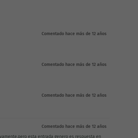
Comentado hace más de 12 años
Comentado hace más de 12 años
Comentado hace más de 12 años
Comentado hace más de 12 años
vamente,pero esta entrada genero es respuesta en