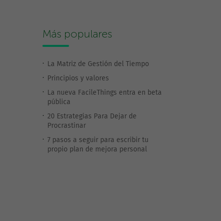
Más populares
La Matriz de Gestión del Tiempo
Principios y valores
La nueva FacileThings entra en beta
pública
20 Estrategias Para Dejar de
Procrastinar
7 pasos a seguir para escribir tu
propio plan de mejora personal