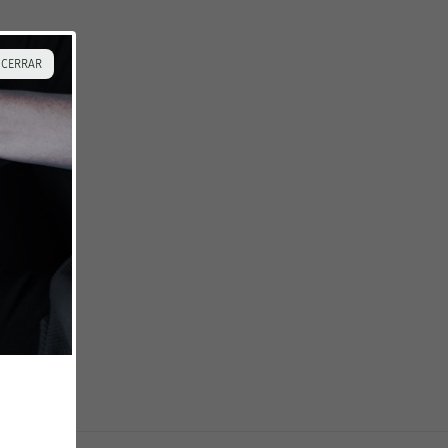
 CERRAR