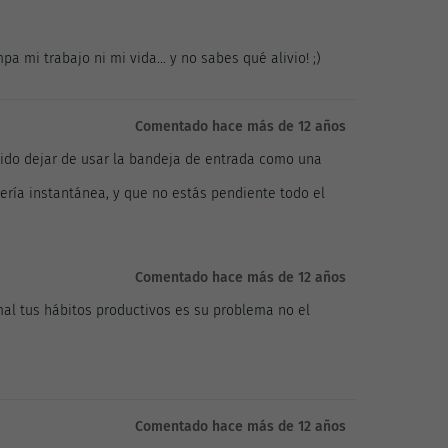
 mi trabajo ni mi vida... y no sabes qué alivio! ;)
Comentado hace más de 12 años
sido dejar de usar la bandeja de entrada como una
jería instantánea, y que no estás pendiente todo el
Comentado hace más de 12 años
mal tus hábitos productivos es su problema no el
Comentado hace más de 12 años