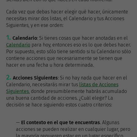
Cada vez que debas hacer elegir qué hacer, únicamente
necesitas mirar dos listas, el Calendario y tus Acciones
Siguientes, y en ese orden:
Calendario
: Si tienes cosas que hacer anotadas en el
Calendario
para hoy, entonces eso es lo que debes hacer.
Por supuesto, esto sólo tiene sentido si tu Calendario sólo
contiene acciones que necesariamente se tienen que
hacer en una fecha u hora determinada.
Acciones Siguientes
: Si no hay nada que hacer en el
Calendario, necesitarás mirar tus
listas de Acciones
Siguientes
, donde presumiblemente habrás acumulado
una buena cantidad de acciones. ¿Cuál elegir? La
decisión se hace siguiendo estos cuatro criterios:
—
El contexto en el que te encuentras
. Algunas
acciones se pueden realizar en cualquier lugar, pero
la mayoría requieren estar en un lugar específico,