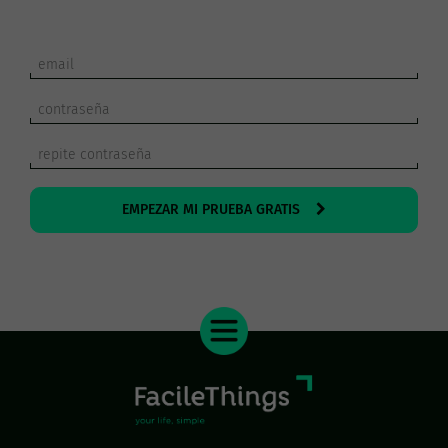
EMPEZAR MI PRUEBA GRATIS