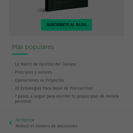
SUSCRÍBETE AL BLOG
Más populares
La Matriz de Gestión del Tiempo
Principios y valores
Operaciones vs Proyectos
20 Estrategias Para Dejar de Procrastinar
7 pasos a seguir para escribir tu propio plan de mejora
personal
Anterior
Reduce el número de decisiones