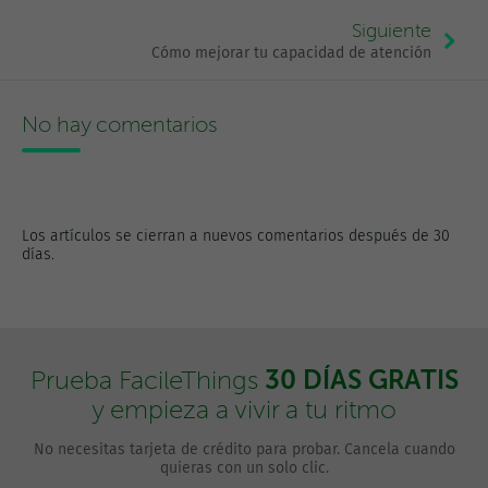
Siguiente
Cómo mejorar tu capacidad de atención
No hay comentarios
Los artículos se cierran a nuevos comentarios después de 30
días.
30 DÍAS GRATIS
Prueba FacileThings
y empieza a vivir a tu ritmo
No necesitas tarjeta de crédito para probar. Cancela cuando
quieras con un solo clic.