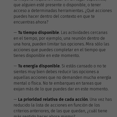
que alguien esté presente o disponible, o tener
acceso a determinadas herramientas. ¿Qué acciones
puedes hacer dentro del contexto en que te
encuentras ahora?
—
Tu tiempo disponible
. Las actividades cercanas
en el tiempo, por ejemplo, una reunión dentro de
una hora, pueden limitar tus opciones. Mira sólo las
acciones que puedes completar en el tiempo que
tienes disponible en este momento.
—
Tu energía disponible
. Si estás cansado o no te
sientes muy bien debes reducir las opciones a
aquellas acciones que no demanden mucha energía
mental o física. No te embarques en tareas que
exijan más de lo que puedes dar en este momento.
—
La prioridad relativa de cada acción
. Una vez has
reducido la lista de acciones en función de los
criterios anteriores, de las que quedan, ¿cuál tiene
más sentido hacer ahora mismo?