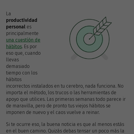
La
productividad
personal
es
principalmente
una cuestión de
hábitos
. Es por
eso que, cuando
llevas
demasiado
tiempo con los
hábitos
incorrectos instalados en tu cerebro, nada funciona. No
importa el método, los trucos o las herramientas de
apoyo que utilices. Las primeras semanas todo parece ir
de maravilla, pero de pronto tus viejos hábitos se
imponen de nuevo y el caos vuelve a reinar.
Si te ocurre eso, la buena noticia es que al menos estás
en el buen camino. Quizás debas tensar un poco más la