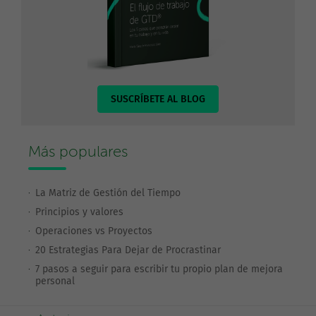
SUSCRÍBETE AL BLOG
Más populares
La Matriz de Gestión del Tiempo
Principios y valores
Operaciones vs Proyectos
20 Estrategias Para Dejar de Procrastinar
7 pasos a seguir para escribir tu propio plan de mejora
personal