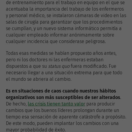
de entrenamiento para el trabajo en equipo en el que se
acentuaba la importancia del trabajo de los enfermeros
y personal médico, se instalaron cámaras de video en las
salas de cirugía para garantizar que los procedimientos
se cumplían, y un nuevo sistema informático permitía a
cualquier empleado informar anónimamente sobre
cualquier incidencia que considerase peligrosa.
Todas esas medidas se habían propuesto años antes,
pero ni los doctores ni las enfermeras estaban
dispuestos a que su
status quo
fuera modificado. Fue
necesario llegar a una situación extrema para que todo
el mundo se abriera al cambio.
Es en situaciones de caos cuando nuestros hábitos
organizativos son más susceptibles de ser alterados
.
De hecho,
las crisis tienen tanto valor
para producir
cambios que los buenos líderes prolongan durante un
tiempo esa sensación de aparente catástrofe a propósito.
De este modo, pueden implantar los cambios con una
mayor probabilidad de éxito.