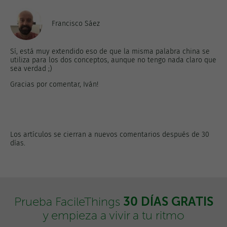
Francisco Sáez
Sí, está muy extendido eso de que la misma palabra china se
utiliza para los dos conceptos, aunque no tengo nada claro que
sea verdad ;)
Gracias por comentar, Iván!
Los artículos se cierran a nuevos comentarios después de 30
días.
30 DÍAS GRATIS
Prueba FacileThings
y empieza a vivir a tu ritmo