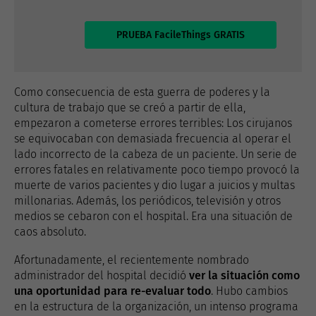
PRUEBA FacileThings GRATIS
Como consecuencia de esta guerra de poderes y la
cultura de trabajo que se creó a partir de ella,
empezaron a cometerse errores terribles: Los cirujanos
se equivocaban con demasiada frecuencia al operar el
lado incorrecto de la cabeza de un paciente. Un serie de
errores fatales en relativamente poco tiempo provocó la
muerte de varios pacientes y dio lugar a juicios y multas
millonarias. Además, los periódicos, televisión y otros
medios se cebaron con el hospital. Era una situación de
caos absoluto.
Afortunadamente, el recientemente nombrado
administrador del hospital decidió
ver la situación como
una oportunidad para re-evaluar todo
. Hubo cambios
en la estructura de la organización, un intenso programa