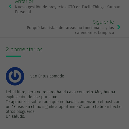
Anterior
Nueva gestión de proyectos GTD en FacileThings: Kanban
Personal
Siguiente
Porqué las listas de tareas no funcionan... y los
calendarios tampoco
2 comentarios
Ivan Entusiasmado
Leí el libro, pero no recordaba el caso concreto. Muy buena
explicación de ese principio.
Te agradezco sobre todo que no hayas comenzado el post con
un " Crisis en chino significa oportunidad" como habrían hecho
otros blogueros.
Un saludo.