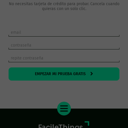
No necesitas tarjeta de crédito para probar. Cancela cuando
quieras con un solo clic.
EMPEZAR MI PRUEBA GRATIS