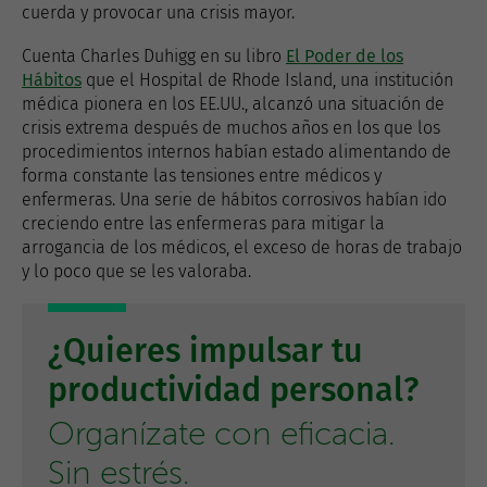
cuerda y provocar una crisis mayor.
Cuenta Charles Duhigg en su libro
El Poder de los
Hábitos
que el Hospital de Rhode Island, una institución
médica pionera en los EE.UU., alcanzó una situación de
crisis extrema después de muchos años en los que los
procedimientos internos habían estado alimentando de
forma constante las tensiones entre médicos y
enfermeras. Una serie de hábitos corrosivos habían ido
creciendo entre las enfermeras para mitigar la
arrogancia de los médicos, el exceso de horas de trabajo
y lo poco que se les valoraba.
¿Quieres impulsar tu
productividad personal?
Organízate con eficacia.
Sin estrés.