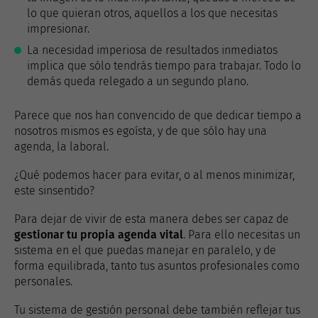
lo que quieran otros, aquellos a los que necesitas
impresionar.
La necesidad imperiosa de resultados inmediatos
implica que sólo tendrás tiempo para trabajar. Todo lo
demás queda relegado a un segundo plano.
Parece que nos han convencido de que dedicar tiempo a
nosotros mismos es egoísta, y de que sólo hay una
agenda, la laboral.
¿Qué podemos hacer para evitar, o al menos minimizar,
este sinsentido?
Para dejar de vivir de esta manera debes ser capaz de
gestionar tu propia agenda vital
. Para ello necesitas un
sistema en el que puedas manejar en paralelo, y de
forma equilibrada, tanto tus asuntos profesionales como
personales.
Tu sistema de gestión personal debe también reflejar tus