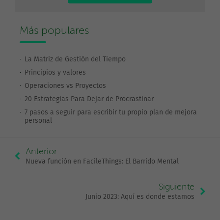
Más populares
La Matriz de Gestión del Tiempo
Principios y valores
Operaciones vs Proyectos
20 Estrategias Para Dejar de Procrastinar
7 pasos a seguir para escribir tu propio plan de mejora
personal
Anterior
Nueva función en FacileThings: El Barrido Mental
Siguiente
Junio 2023: Aquí es donde estamos