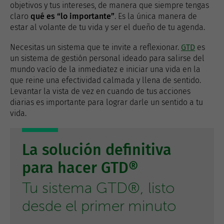
objetivos y tus intereses, de manera que siempre tengas
claro
qué es “lo importante”
. Es la única manera de
estar al volante de tu vida y ser el dueño de tu agenda.
Necesitas un sistema que te invite a reflexionar.
GTD
es
un sistema de gestión personal ideado para salirse del
mundo vacío de la inmediatez e iniciar una vida en la
que reine una efectividad calmada y llena de sentido.
Levantar la vista de vez en cuando de tus acciones
diarias es importante para lograr darle un sentido a tu
vida.
La solución definitiva
para hacer GTD®
Tu sistema GTD®, listo
desde el primer minuto