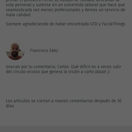
vida personal y sumirse en un sinsentido laboral que hace que
seamosbcada vez menos profesionales y demos un servicio de
mala calidad.
Siempre agradeciendo de haber encontrado GTD y FacileThings
Francisco Sáez
Gracias por tu comentario, Carlos. Qué difícil es a veces salir
del círculo vicioso que genera la visión a corto plazo! ;)
Los artículos se cierran a nuevos comentarios después de 30
días.