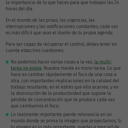
la importancia de lo que haces para que trabajes las 24
horas del día.
En el mundo de las prisas, las urgencias, las
interrupciones y las notificaciones constantes, cada vez
es más difícil que seas el dueño de tu propia agenda.
Para ser capaz de recuperar el control, debes tener en
cuenta estas tres cuestiones:
No podemos hacer varias cosas a la vez,
la multi-
tarea no existe
. Nuestra mente es mono-tarea. Lo que
hace es cambiar rápidamente el foco de una cosa a
otra, con importantes implicaciones en la calidad del
trabajo resultante, en el estrés que ello acarrea, y en
la disminución de la productividad que supone la
pérdida de concentración que se produce cada vez
que cambiamos el foco.
Lo realmente importante pierde relevancia en un
mundo donde se prima la imagen que proyectamos. Si
tu imagen es lo más importante, quedas a merced de