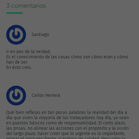
3 comentarios
Santiago
Ir en pos de la verdad,
Es el conocimiento de las cosas cómo son cómo eran y cómo
han de ser.
En ésto creo.
Carlos Herrera
Qué bien reflejas en tan pocas palabras la realidad del día a
día que viven la mayoría de los trabajadores hoy día, ya sean
en puestos básicos como de responsabilidad. El corto plazo,
las prisas, no alinear las acciones con el propósito y la visión
del largo plazo, hacer creer que lo urgente es lo importante,
primar el postureo frente al trabajo de calidad, descuidar la