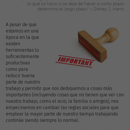
lo que se hace o se deja de hacer a corto plazo
determina el largo plazo" ~ Sidney J. Harris
A pesar de que
estamos en una
época en la que
existen
herramientas lo
suficientemente
productivas
como para
reducir buena
parte de nuestro
trabajo y permitir que nos dediquemos a cosas más
importantes (incluyendo cosas que no tienen que ver con
nuestro trabajo, como el ocio, la familia o amigos), nos
empecinamos en cambiar las reglas sociales para que
emplear la mayor parte de nuestro tiempo trabajando
continúe siendo siempre lo normal.