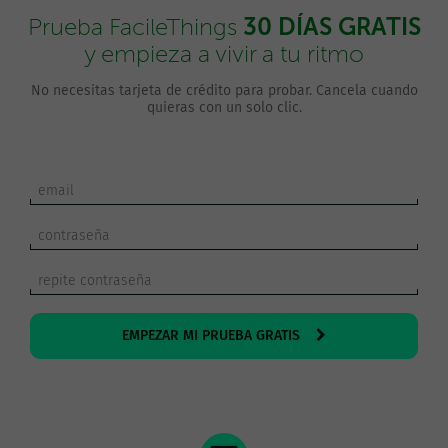
30 DÍAS GRATIS
Prueba FacileThings
y empieza a vivir a tu ritmo
No necesitas tarjeta de crédito para probar. Cancela cuando
quieras con un solo clic.
EMPEZAR MI PRUEBA GRATIS