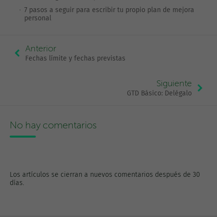
7 pasos a seguir para escribir tu propio plan de mejora
personal
Anterior
Fechas límite y fechas previstas
Siguiente
GTD Básico: Delégalo
No hay comentarios
Los artículos se cierran a nuevos comentarios después de 30
días.