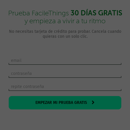
30 DÍAS GRATIS
Prueba FacileThings
y empieza a vivir a tu ritmo
No necesitas tarjeta de crédito para probar. Cancela cuando
quieras con un solo clic.
EMPEZAR MI PRUEBA GRATIS