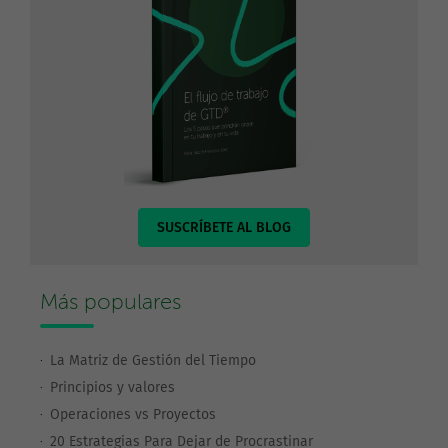
SUSCRÍBETE AL BLOG
Más populares
La Matriz de Gestión del Tiempo
Principios y valores
Operaciones vs Proyectos
20 Estrategias Para Dejar de Procrastinar