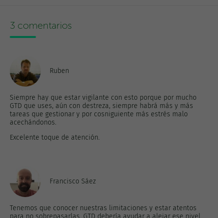
3 comentarios
Ruben
Siempre hay que estar vigilante con esto porque por mucho
GTD que uses, aún con destreza, siempre habrá más y más
tareas que gestionar y por cosniguiente más estrés malo
acechándonos.
Excelente toque de atención.
Francisco Sáez
Tenemos que conocer nuestras limitaciones y estar atentos
para no sobrepasarlas. GTD debería ayudar a alejar ese nivel