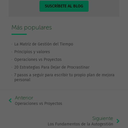
SUSCRÍBETE AL BLOG
Más populares
La Matriz de Gestión del Tiempo
Principios y valores
Operaciones vs Proyectos
20 Estrategias Para Dejar de Procrastinar
7 pasos a seguir para escribir tu propio plan de mejora
personal
Anterior
Operaciones vs Proyectos
Siguiente
Los Fundamentos de la Autogestión