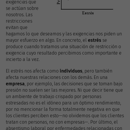
exigencias que
se actúan sobre
nosotros. Las
restricciones
evitan que
hagamos lo que deseamos y las exigencias nos piden un
mayor esfuerzo en algo. En concreto, el
estrés
se
produce cuando tratamos una situación de restricción o
exigencia cuyo resultado percibimos como importante e
incierto a la vez.
El estrés nos afecta como
individuos
, pero también
afecta nuestras relaciones con los demás. En una
empresa
, por ejemplo, las decisiones que se toman bajo
presión no suelen ser las mejores. Ni que decir tiene que
un ambiente de trabajo crispado por personas
estresadas no es el idóneo para un óptimo rendimiento,
por no mencionar la forma totalmente negativa en que
los clientes perciben esto—no olvidemos que los clientes
tratan con personas, no con empresas—. Por último, el
absentismo laboral por enfermedades relacionadas con