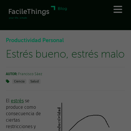
Productividad Personal
Estrés bueno, estrés malo
AUTOR:
Francisco Sáez
Ciencia
Salud
El
estrés
se
produce como
consecuencia de
ciertas
restricciones y