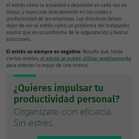
el estrés como la ansiedad o depresión es cada vez es
mayor, y repercute directamente en los costes y
productividad de las empresas. Los directivos deben
dejar de ver el estrés como un problema del trabajador,
asumir que es un problema de la organización y buscar
soluciones.
El estrés no siempre es negativo
. Resulta que, hasta
ciertos niveles,
el estrés se puede utilizar positivamente
para obtener lo mejor de uno mismo.
¿Quieres impulsar tu
productividad personal?
Organízate con eficacia.
Sin estrés.