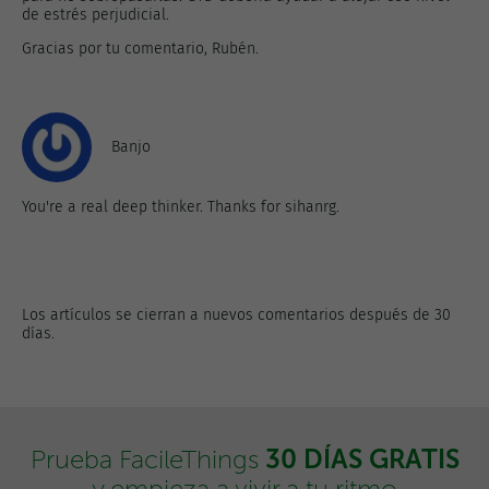
de estrés perjudicial.
Gracias por tu comentario, Rubén.
Banjo
You're a real deep thinker. Thanks for sihanrg.
Los artículos se cierran a nuevos comentarios después de 30
días.
30 DÍAS GRATIS
Prueba FacileThings