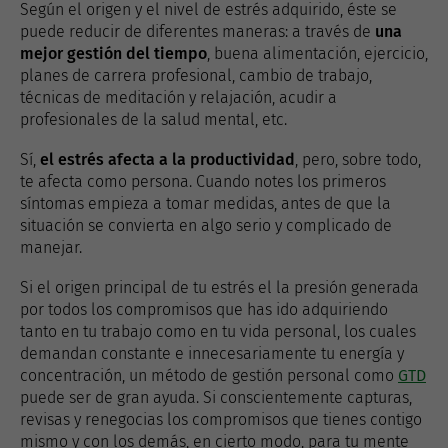
Según el origen y el nivel de estrés adquirido, éste se
puede reducir de diferentes maneras: a través de
una
mejor gestión del tiempo
, buena alimentación, ejercicio,
planes de carrera profesional, cambio de trabajo,
técnicas de meditación y relajación, acudir a
profesionales de la salud mental, etc.
Sí,
el estrés afecta a la productividad
, pero, sobre todo,
te afecta como persona. Cuando notes los primeros
síntomas empieza a tomar medidas, antes de que la
situación se convierta en algo serio y complicado de
manejar.
Si el origen principal de tu estrés el la presión generada
por todos los compromisos que has ido adquiriendo
tanto en tu trabajo como en tu vida personal, los cuales
demandan constante e innecesariamente tu energía y
concentración, un método de gestión personal como
GTD
puede ser de gran ayuda. Si conscientemente capturas,
revisas y renegocias los compromisos que tienes contigo
mismo y con los demás, en cierto modo, para tu mente