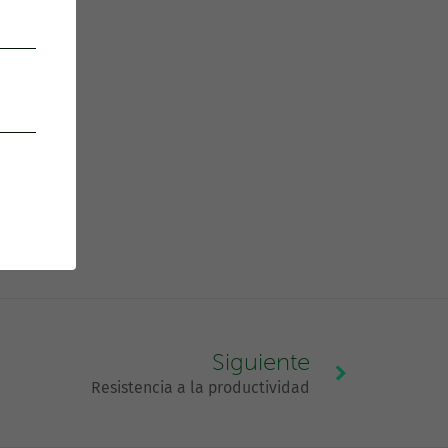
Siguiente
Resistencia a la productividad