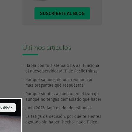
SUSCRÍBETE AL BLOG
Últimos artículos
Habla con tu sistema GTD: así funciona
el nuevo servidor MCP de FacileThings
Por qué salimos de una reunión con
más preguntas que respuestas
Por qué sientes ansiedad en el trabajo
aunque no tengas demasiado que hacer
 CERRAR
Junio 2026: Aquí es donde estamos
La fatiga de decisión: por qué te sientes
agotado sin haber "hecho" nada físico