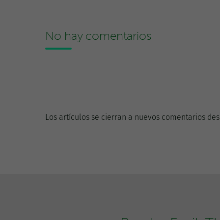
No hay comentarios
Los artículos se cierran a nuevos comentarios des