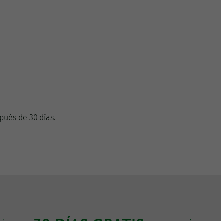
pués de 30 días.