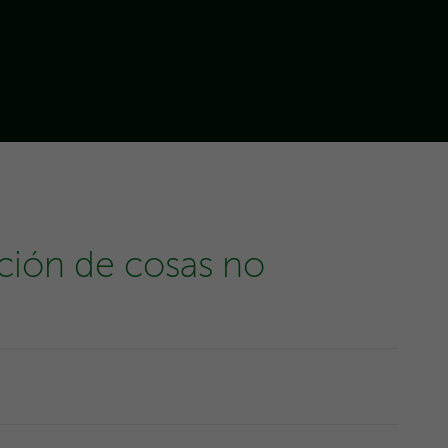
ción de cosas no