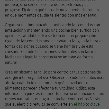
métrica, sino ser consciente de los patrones y el
progreso. Fíjate en qué tipos de movimiento disfrutas y
en qué momentos del día te sientes con más energía.
Organiza tu alimentación planificando las comidas con
antelación y manteniendo una cocina bien surtida con
opciones saludables. No se trata de una preparación
rígida de las comidas, sino de evitar la fatiga a la hora de
tomar decisiones cuando se tiene hambre y se está
cansado. Cuando las opciones saludables son las más
fáciles de elegir, la constancia se impone de forma
natural.
Crea un sistema sencillo para controlar tus patrones de
energía a lo largo del día. Observa cuándo te sientes más
alerta, cuándo te desplomas y qué actividades o
alimentos parecen afectar a tu vitalidad. Utiliza esta
información para estructurar tu horario en función de tus
ritmos naturales, en lugar de luchar contra ellos. Verás
que el ejercicio regular se convierte en
el hábito clave