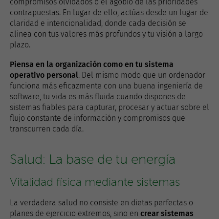
compromisos olvidados o el agobio de las prioridades
contrapuestas. En lugar de ello, actúas desde un lugar de
claridad e intencionalidad, donde cada decisión se
alinea con tus valores más profundos y tu visión a largo
plazo.
Piensa en la organización como en tu sistema
operativo personal
. Del mismo modo que un ordenador
funciona más eficazmente con una buena ingeniería de
software, tu vida es más fluida cuando dispones de
sistemas fiables para capturar, procesar y actuar sobre el
flujo constante de información y compromisos que
transcurren cada día.
Salud: La base de tu energía
Vitalidad física mediante sistemas
La verdadera salud no consiste en dietas perfectas o
planes de ejercicio extremos, sino en
crear sistemas