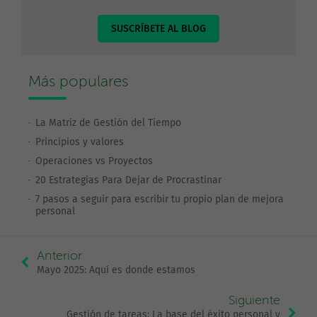
SUSCRÍBETE AL BLOG
Más populares
La Matriz de Gestión del Tiempo
Principios y valores
Operaciones vs Proyectos
20 Estrategias Para Dejar de Procrastinar
7 pasos a seguir para escribir tu propio plan de mejora
personal
Anterior
Mayo 2025: Aquí es donde estamos
Siguiente
Gestión de tareas: La base del éxito personal y