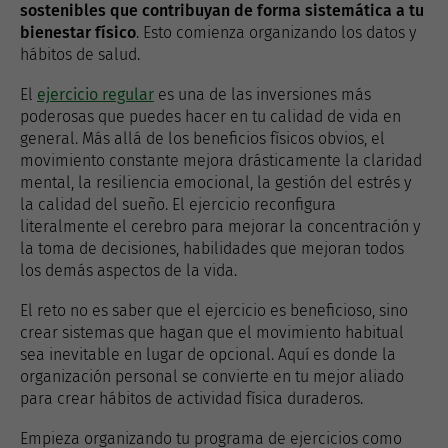
sostenibles que contribuyan de forma sistemática a tu
bienestar físico
. Esto comienza organizando los datos y
hábitos de salud.
El
ejercicio regular
es una de las inversiones más
poderosas que puedes hacer en tu calidad de vida en
general. Más allá de los beneficios físicos obvios, el
movimiento constante mejora drásticamente la claridad
mental, la resiliencia emocional, la gestión del estrés y
la calidad del sueño. El ejercicio reconfigura
literalmente el cerebro para mejorar la concentración y
la toma de decisiones, habilidades que mejoran todos
los demás aspectos de la vida.
El reto no es saber que el ejercicio es beneficioso, sino
crear sistemas que hagan que el movimiento habitual
sea inevitable en lugar de opcional. Aquí es donde la
organización personal se convierte en tu mejor aliado
para crear hábitos de actividad física duraderos.
Empieza organizando tu programa de ejercicios como