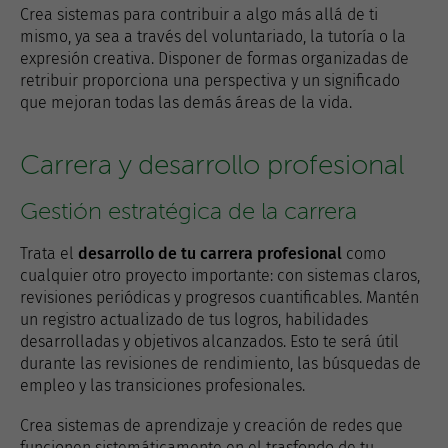
Crea sistemas para contribuir a algo más allá de ti
mismo, ya sea a través del voluntariado, la tutoría o la
expresión creativa. Disponer de formas organizadas de
retribuir proporciona una perspectiva y un significado
que mejoran todas las demás áreas de la vida.
Carrera y desarrollo profesional
Gestión estratégica de la carrera
Trata el
desarrollo de tu carrera profesional
como
cualquier otro proyecto importante: con sistemas claros,
revisiones periódicas y progresos cuantificables. Mantén
un registro actualizado de tus logros, habilidades
desarrolladas y objetivos alcanzados. Esto te será útil
durante las revisiones de rendimiento, las búsquedas de
empleo y las transiciones profesionales.
Crea sistemas de aprendizaje y creación de redes que
funcionen sistemáticamente en el trasfondo de tu