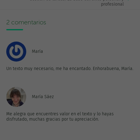
profesional
2 comentarios
María
Un texto muy necesario, me ha encantado. Enhorabuena, María.
María Sáez
Me alegra que encuentres valor en el texto y lo hayas
disfrutado, muchas gracias por tu apreciación.