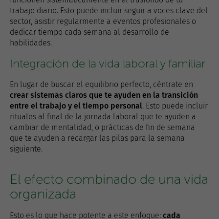
trabajo diario. Esto puede incluir seguir a voces clave del
sector, asistir regularmente a eventos profesionales o
dedicar tiempo cada semana al desarrollo de
habilidades.
Integración de la vida laboral y familiar
En lugar de buscar el equilibrio perfecto, céntrate en
crear sistemas claros que te ayuden en la transición
entre el trabajo y el tiempo personal
. Esto puede incluir
rituales al final de la jornada laboral que te ayuden a
cambiar de mentalidad, o prácticas de fin de semana
que te ayuden a recargar las pilas para la semana
siguiente.
El efecto combinado de una vida
organizada
Esto es lo que hace potente a este enfoque:
cada