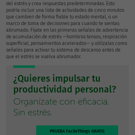
del estrés y crea respuestas predeterminadas. Esto
podría incluir una lista de actividades de cinco minutos
que cambien de forma fiable tu estado mental, o un
marco de toma de decisiones para cuando te sientas
abrumado. Fíjate en las primeras señales de advertencia
de acumulación de estrés —hombros tensos, respiración
superficial, pensamientos acelerados— y utilízalas como
señales para activar tu sistema de descanso antes de
que el estrés se vuelva abrumador.
¿Quieres impulsar tu
productividad personal?
Organízate con eficacia.
Sin estrés.
PRUEBA FacileThings GRATIS