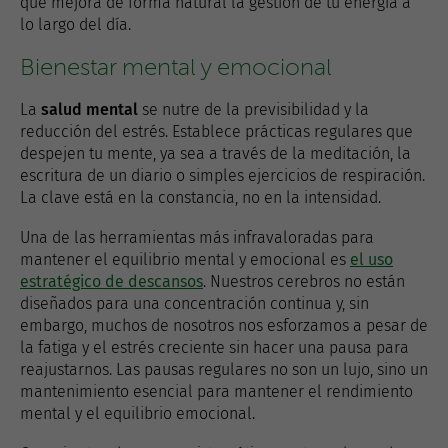
que mejora de forma natural la gestión de tu energía a
lo largo del día.
Bienestar mental y emocional
La
salud mental
se nutre de la previsibilidad y la
reducción del estrés. Establece prácticas regulares que
despejen tu mente, ya sea a través de la meditación, la
escritura de un diario o simples ejercicios de respiración.
La clave está en la constancia, no en la intensidad.
Una de las herramientas más infravaloradas para
mantener el equilibrio mental y emocional es
el uso
estratégico de descansos
. Nuestros cerebros no están
diseñados para una concentración continua y, sin
embargo, muchos de nosotros nos esforzamos a pesar de
la fatiga y el estrés creciente sin hacer una pausa para
reajustarnos. Las pausas regulares no son un lujo, sino un
mantenimiento esencial para mantener el rendimiento
mental y el equilibrio emocional.