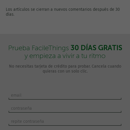
Los artículos se cierran a nuevos comentarios después de 30
días.
30 DÍAS GRATIS
Prueba FacileThings
y empieza a vivir a tu ritmo
No necesitas tarjeta de crédito para probar. Cancela cuando
quieras con un solo clic.