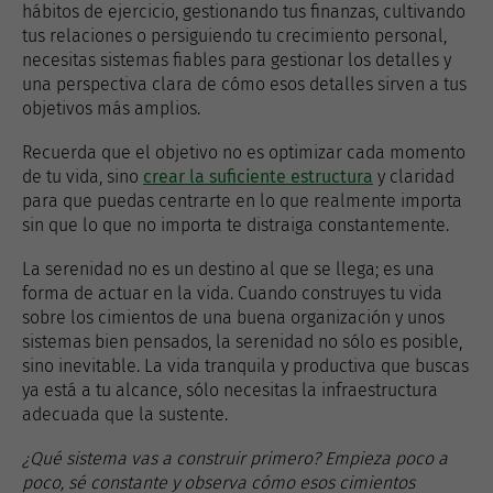
hábitos de ejercicio, gestionando tus finanzas, cultivando
tus relaciones o persiguiendo tu crecimiento personal,
necesitas sistemas fiables para gestionar los detalles y
una perspectiva clara de cómo esos detalles sirven a tus
objetivos más amplios.
Recuerda que el objetivo no es optimizar cada momento
de tu vida, sino
crear la suficiente estructura
y claridad
para que puedas centrarte en lo que realmente importa
sin que lo que no importa te distraiga constantemente.
La serenidad no es un destino al que se llega; es una
forma de actuar en la vida. Cuando construyes tu vida
sobre los cimientos de una buena organización y unos
sistemas bien pensados, la serenidad no sólo es posible,
sino inevitable. La vida tranquila y productiva que buscas
ya está a tu alcance, sólo necesitas la infraestructura
adecuada que la sustente.
¿Qué sistema vas a construir primero? Empieza poco a
poco, sé constante y observa cómo esos cimientos