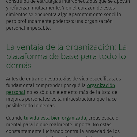
construida de estrategias interconectadas que se apoyan
y refuerzan mutuamente. Y en el corazón de estos
cimientos se encuentra algo aparentemente sencillo
pero profundamente poderoso: una organización
personal impecable.
La ventaja de la organización: La
plataforma de base para todo lo
demás
Antes de entrar en estrategias de vida específicas, es
fundamental comprender por qué la
organización
personal
no es sólo un elemento más de la lista de
mejoras personales: es la infraestructura que hace
posible todo lo demás.
Cuando
tu vida está bien organizada
, creas espacio
mental para lo que realmente importa. No estás
constantemente luchando contra la ansiedad de los