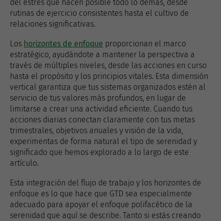
del estrés que hacen posible todo lo demás, desde
rutinas de ejercicio consistentes hasta el cultivo de
relaciones significativas.
Los
horizontes de enfoque
proporcionan el marco
estratégico, ayudándote a mantener la perspectiva a
través de múltiples niveles, desde las acciones en curso
hasta el propósito y los principios vitales. Esta dimensión
vertical garantiza que tus sistemas organizados estén al
servicio de tus valores más profundos, en lugar de
limitarse a crear una actividad eficiente. Cuando tus
acciones diarias conectan claramente con tus metas
trimestrales, objetivos anuales y visión de la vida,
experimentas de forma natural el tipo de serenidad y
significado que hemos explorado a lo largo de este
artículo.
Esta integración del flujo de trabajo y los horizontes de
enfoque es lo que hace que GTD sea especialmente
adecuado para apoyar el enfoque polifacético de la
serenidad que aquí se describe. Tanto si estás creando