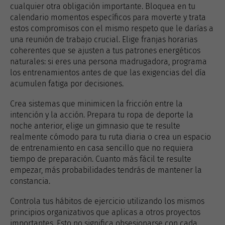
cualquier otra obligación importante. Bloquea en tu
calendario momentos específicos para moverte y trata
estos compromisos con el mismo respeto que le darías a
una reunión de trabajo crucial. Elige franjas horarias
coherentes que se ajusten a tus patrones energéticos
naturales: si eres una persona madrugadora, programa
los entrenamientos antes de que las exigencias del día
acumulen fatiga por decisiones.
Crea sistemas que minimicen la fricción entre la
intención y la acción. Prepara tu ropa de deporte la
noche anterior, elige un gimnasio que te resulte
realmente cómodo para tu ruta diaria o crea un espacio
de entrenamiento en casa sencillo que no requiera
tiempo de preparación. Cuanto más fácil te resulte
empezar, más probabilidades tendrás de mantener la
constancia.
Controla tus hábitos de ejercicio utilizando los mismos
principios organizativos que aplicas a otros proyectos
importantes. Esto no significa obsesionarse con cada