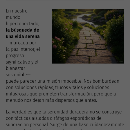
En nuestro
mundo
hiperconectado,
la búsqueda de
una vida serena
—marcada por
la paz interior, el
progreso
significativo y el
bienestar
sostenible—
puede parecer una misión imposible. Nos bombardean
con soluciones rápidas, trucos vitales y soluciones
milagrosas que prometen transformación, pero que a
menudo nos dejan más dispersos que antes.
La verdad es que la serenidad duradera no se construye
con tácticas aisladas o ráfagas esporádicas de
superación personal. Surge de una base cuidadosamente