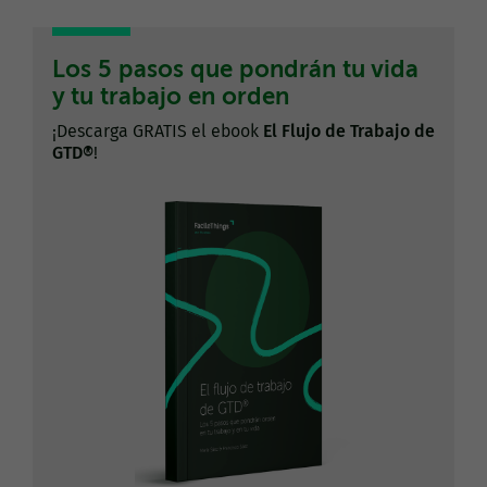
Los 5 pasos que pondrán tu vida
y tu trabajo en orden
¡Descarga GRATIS el ebook
El Flujo de Trabajo de
GTD®
!