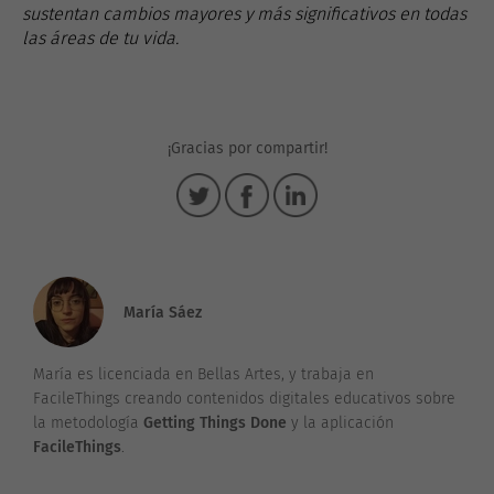
sustentan cambios mayores y más significativos en todas
las áreas de tu vida.
¡Gracias por compartir!
María Sáez
María es licenciada en Bellas Artes, y trabaja en
FacileThings creando contenidos digitales educativos sobre
la metodología
Getting Things Done
y la aplicación
FacileThings
.