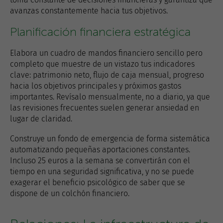
avanzas constantemente hacia tus objetivos.
Planificación financiera estratégica
Elabora un cuadro de mandos financiero sencillo pero
completo que muestre de un vistazo tus indicadores
clave: patrimonio neto, flujo de caja mensual, progreso
hacia los objetivos principales y próximos gastos
importantes. Revísalo mensualmente, no a diario, ya que
las revisiones frecuentes suelen generar ansiedad en
lugar de claridad.
Construye un fondo de emergencia de forma sistemática
automatizando pequeñas aportaciones constantes.
Incluso 25 euros a la semana se convertirán con el
tiempo en una seguridad significativa, y no se puede
exagerar el beneficio psicológico de saber que se
dispone de un colchón financiero.