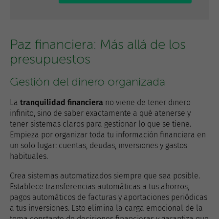
Paz financiera: Más allá de los
presupuestos
Gestión del dinero organizada
La
tranquilidad financiera
no viene de tener dinero
infinito, sino de saber exactamente a qué atenerse y
tener sistemas claros para gestionar lo que se tiene.
Empieza por organizar toda tu información financiera en
un solo lugar: cuentas, deudas, inversiones y gastos
habituales.
Crea sistemas automatizados siempre que sea posible.
Establece transferencias automáticas a tus ahorros,
pagos automáticos de facturas y aportaciones periódicas
a tus inversiones. Esto elimina la carga emocional de la
toma constante de decisiones financieras y garantiza que