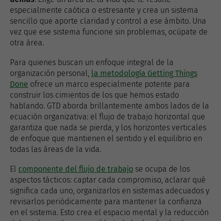
especialmente caótica o estresante y crea un sistema
sencillo que aporte claridad y control a ese ámbito. Una
vez que ese sistema funcione sin problemas, ocúpate de
otra área.
Para quienes buscan un enfoque integral de la
organización personal,
la metodología Getting Things
Done
ofrece un marco especialmente potente para
construir los cimientos de los que hemos estado
hablando. GTD aborda brillantemente ambos lados de la
ecuación organizativa: el flujo de trabajo horizontal que
garantiza que nada se pierda, y los horizontes verticales
de enfoque que mantienen el sentido y el equilibrio en
todas las áreas de la vida.
El
componente del flujo de trabajo
se ocupa de los
aspectos tácticos: captar cada compromiso, aclarar qué
significa cada uno, organizarlos en sistemas adecuados y
revisarlos periódicamente para mantener la confianza
en el sistema. Esto crea el espacio mental y la reducción