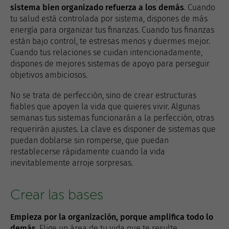
sistema bien organizado refuerza a los demás
. Cuando
tu salud está controlada por sistema, dispones de más
energía para organizar tus finanzas. Cuando tus finanzas
están bajo control, te estresas menos y duermes mejor.
Cuando tus relaciones se cuidan intencionadamente,
dispones de mejores sistemas de apoyo para perseguir
objetivos ambiciosos.
No se trata de perfección, sino de crear estructuras
fiables que apoyen la vida que quieres vivir. Algunas
semanas tus sistemas funcionarán a la perfección, otras
requerirán ajustes. La clave es disponer de sistemas que
puedan doblarse sin romperse, que puedan
restablecerse rápidamente cuando la vida
inevitablemente arroje sorpresas.
Crear las bases
Empieza por la organización, porque amplifica todo lo
demás
. Elige un área de tu vida que te resulte