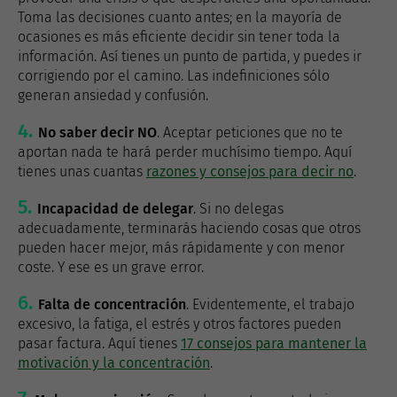
Toma las decisiones cuanto antes; en la mayoría de
ocasiones es más eficiente decidir sin tener toda la
información. Así tienes un punto de partida, y puedes ir
corrigiendo por el camino. Las indefiniciones sólo
generan ansiedad y confusión.
No saber decir NO
. Aceptar peticiones que no te
aportan nada te hará perder muchísimo tiempo. Aquí
tienes unas cuantas
razones y consejos para decir no
.
Incapacidad de delegar
. Si no delegas
adecuadamente, terminarás haciendo cosas que otros
pueden hacer mejor, más rápidamente y con menor
coste. Y ese es un grave error.
Falta de concentración
. Evidentemente, el trabajo
excesivo, la fatiga, el estrés y otros factores pueden
pasar factura. Aquí tienes
17 consejos para mantener la
motivación y la concentración
.