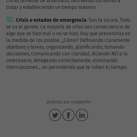
correctamente de antemano, definiendo los temas a
tratar y estableciendo un tiempo máximo.
Crisis o estados de emergencia
. Son la locura. Todo
se va al garete. La mayoría de ellas son consecuencia de
algo que se hizo mal o no se hizo. Hay que prevenirlas en
la medida de los posible. ¿Cómo? Definiendo claramente
objetivos y tareas, organizando, planificando, tomando
decisiones, comunicando con claridad, diciendo NO a lo
innecesario, delegando correctamente, eliminando
interrupciones… no permitiendo que te roben tu tiempo.
¡Gracias por compartir!