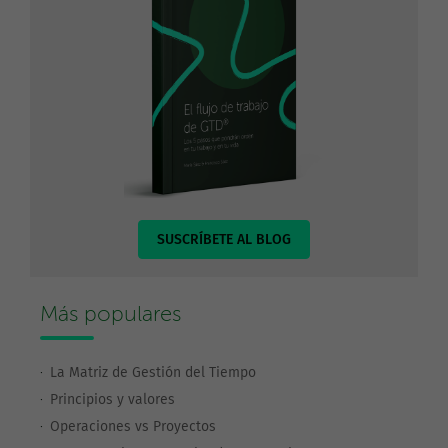
SUSCRÍBETE AL BLOG
Más populares
La Matriz de Gestión del Tiempo
Principios y valores
Operaciones vs Proyectos