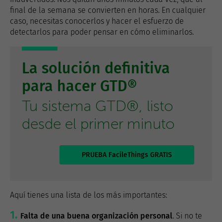
final de la semana se convierten en horas. En cualquier
caso, necesitas conocerlos y hacer el esfuerzo de
detectarlos para poder pensar en cómo eliminarlos.
La solución definitiva
para hacer GTD®
Tu sistema GTD®, listo
desde el primer minuto
PRUEBA FacileThings GRATIS
Aquí tienes una lista de los más importantes:
Falta de una buena organización personal
. Si no te