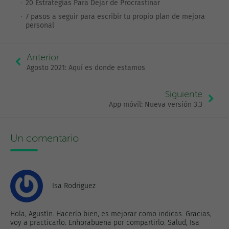
20 Estrategias Para Dejar de Procrastinar
7 pasos a seguir para escribir tu propio plan de mejora
personal
Anterior
Agosto 2021: Aquí es donde estamos
Siguiente
App móvil: Nueva versión 3.3
Un comentario
Isa Rodriguez
Hola, Agustín. Hacerlo bien, es mejorar como indicas. Gracias,
voy a practicarlo. Enhorabuena por compartirlo. Salud, Isa