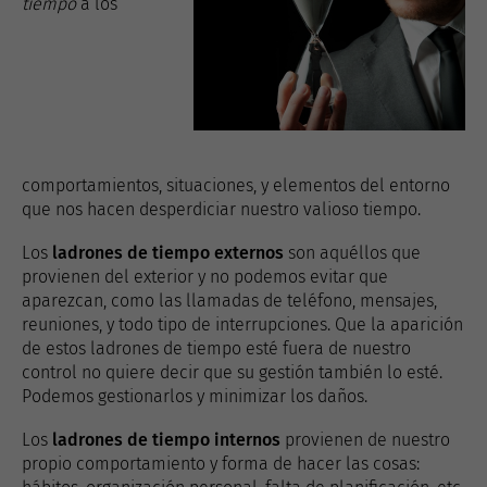
tiempo
a los
comportamientos, situaciones, y elementos del entorno
que nos hacen desperdiciar nuestro valioso tiempo.
Los
ladrones de tiempo externos
son aquéllos que
provienen del exterior y no podemos evitar que
aparezcan, como las llamadas de teléfono, mensajes,
reuniones, y todo tipo de interrupciones. Que la aparición
de estos ladrones de tiempo esté fuera de nuestro
control no quiere decir que su gestión también lo esté.
Podemos gestionarlos y minimizar los daños.
Los
ladrones de tiempo internos
provienen de nuestro
propio comportamiento y forma de hacer las cosas: