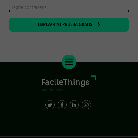
EMPEZAR MI PRUEBA GRATIS