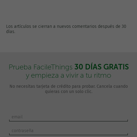
Los artículos se cierran a nuevos comentarios después de 30
días.
30 DÍAS GRATIS
Prueba FacileThings
y empieza a vivir a tu ritmo
No necesitas tarjeta de crédito para probar. Cancela cuando
quieras con un solo clic.