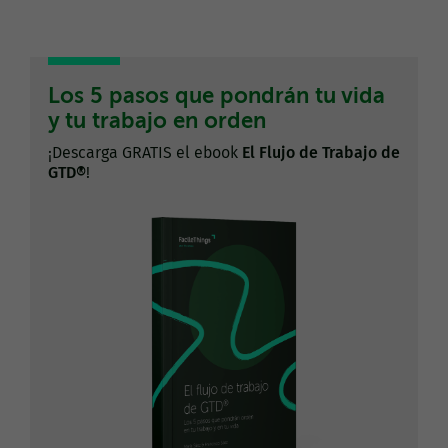
Los 5 pasos que pondrán tu vida
y tu trabajo en orden
¡Descarga GRATIS el ebook
El Flujo de Trabajo de
GTD®
!