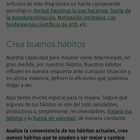
artículos de este blog tienen un fuerte componente
psicológico:
Porqué hacemos lo que hacemos
,
Teoría de
la Autodeterminación
,
Motivación intrínseca
,
Los
fundamentos científicos de GTD
, etc.
Crea buenos hábitos
Nuestra capacidad para mejorar viene determinada, en
gran medida, por nuestros hábitos. Nuestros hábitos
influyen en nuestra respuesta ante cualquier situación y,
en última instancia, definen lo eficientes que podemos
llegar a ser.
Aquí tienes mucho espacio para la mejora. Seguro que
algunos de tus hábitos no son del todo saludables,
productivos o, simplemente, recomendables.
Trabaja tus
hábitos
y tu
fuerza de voluntad
, de manera constante.
Analiza la conveniencia de tus hábitos actuales, crea
nuevos hábitos que te ayuden a ser mejor y cambia