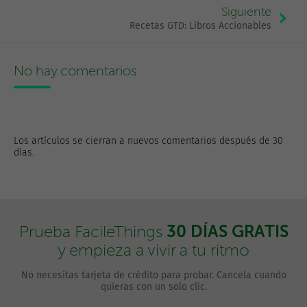
Siguiente
Recetas GTD: Libros Accionables
No hay comentarios
Los artículos se cierran a nuevos comentarios después de 30
días.
30 DÍAS GRATIS
Prueba FacileThings
y empieza a vivir a tu ritmo
No necesitas tarjeta de crédito para probar. Cancela cuando
quieras con un solo clic.