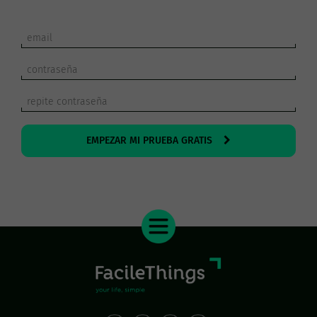
EMPEZAR MI PRUEBA GRATIS