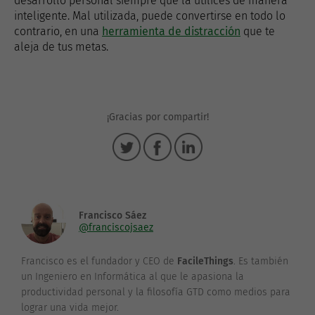
desarrollo personal siempre que la utilices de manera
inteligente. Mal utilizada, puede convertirse en todo lo
contrario, en una
herramienta de distracción
que te
aleja de tus metas.
¡Gracias por compartir!
Francisco Sáez
@franciscojsaez
Francisco es el fundador y CEO de
FacileThings
. Es también
un Ingeniero en Informática al que le apasiona la
productividad personal y la filosofía GTD como medios para
lograr una vida mejor.