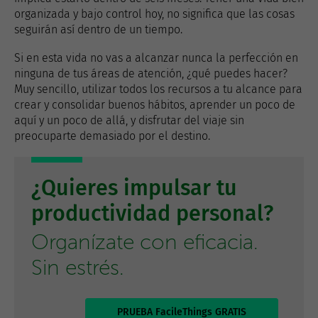
organizada y bajo control hoy, no significa que las cosas
seguirán así dentro de un tiempo.
Si en esta vida no vas a alcanzar nunca la perfección en
ninguna de tus áreas de atención, ¿qué puedes hacer?
Muy sencillo, utilizar todos los recursos a tu alcance para
crear y consolidar buenos hábitos, aprender un poco de
aquí y un poco de allá, y disfrutar del viaje sin
preocuparte demasiado por el destino.
¿Quieres impulsar tu
productividad personal?
Organízate con eficacia.
Sin estrés.
PRUEBA FacileThings GRATIS