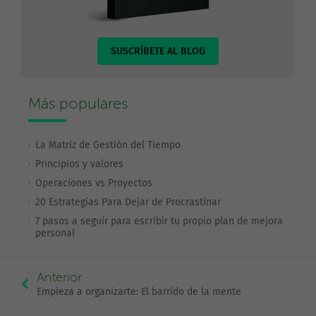
SUSCRÍBETE AL BLOG
Más populares
La Matriz de Gestión del Tiempo
Principios y valores
Operaciones vs Proyectos
20 Estrategias Para Dejar de Procrastinar
7 pasos a seguir para escribir tu propio plan de mejora
personal
Anterior
Empieza a organizarte: El barrido de la mente