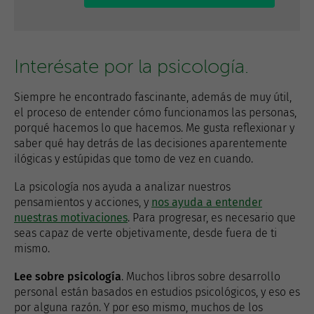
Interésate por la psicología.
Siempre he encontrado fascinante, además de muy útil,
el proceso de entender cómo funcionamos las personas,
porqué hacemos lo que hacemos. Me gusta reflexionar y
saber qué hay detrás de las decisiones aparentemente
ilógicas y estúpidas que tomo de vez en cuando.
La psicología nos ayuda a analizar nuestros
pensamientos y acciones, y
nos ayuda a entender
nuestras motivaciones
. Para progresar, es necesario que
seas capaz de verte objetivamente, desde fuera de ti
mismo.
Lee sobre psicología
. Muchos libros sobre desarrollo
personal están basados en estudios psicológicos, y eso es
por alguna razón. Y por eso mismo, muchos de los